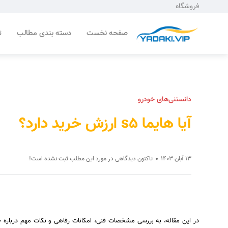
فروشگاه
صفحه نخست
دسته بندی مطالب
ت
دانستنی‌های خودرو
آیا هایما s5 ارزش خرید دارد؟
13 آبان 1403
تاکنون دیدگاهی در مورد این مطلب ثبت نشده است!