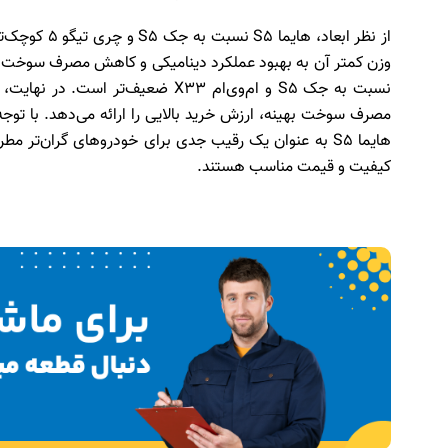
از نظر ابعاد
مصرف سوخت بهینه، ارزش خرید بالایی را ارائه می‌دهد. با توجه
هایما S5 به عنوان یک رقیب جدی برای خودروهای گران‌تر 
کیفیت و قیمت مناسب هستند.