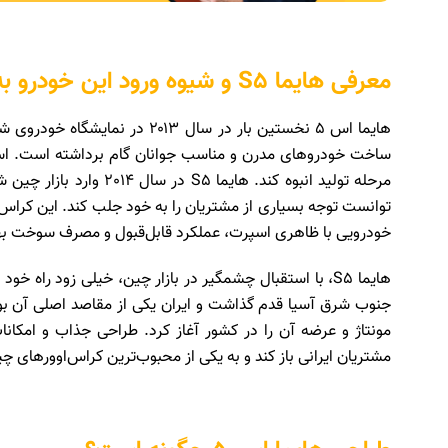
معرفی هایما S5 و شیوه ورود این خودرو به بازار ایران
هایما اس 5 نخستین بار در سال ۳
ساخت خودروهای مدرن و مناسب جوانان گام برداشته است. استق
مرحله تولید انبوه کند. ه
توانست توجه بسیاری از مشتریان را به خود جلب کند. این کرا
خودرویی با ظاهری اسپرت، عملکرد قابل‌قبول و مصرف سوخت بهی
مشتریان ایرانی باز کند و به یکی از محبوب‌ترین کراس‌اوورهای چی