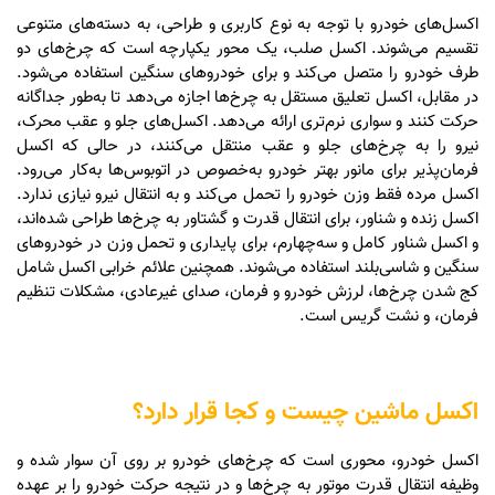
اکسل‌های خودرو با توجه به نوع کاربری و طراحی، به دسته‌های متنوعی
تقسیم می‌شوند. اکسل صلب، یک محور یکپارچه است که چرخ‌های دو
طرف خودرو را متصل می‌کند و برای خودروهای سنگین استفاده می‌شود.
در مقابل، اکسل تعلیق مستقل به چرخ‌ها اجازه می‌دهد تا به‌طور جداگانه
حرکت کنند و سواری نرم‌تری ارائه می‌دهد. اکسل‌های جلو و عقب محرک،
نیرو را به چرخ‌های جلو و عقب منتقل می‌کنند، در حالی که اکسل
فرمان‌پذیر برای مانور بهتر خودرو به‌خصوص در اتوبوس‌ها به‌کار می‌رود.
اکسل مرده فقط وزن خودرو را تحمل می‌کند و به انتقال نیرو نیازی ندارد.
اکسل زنده و شناور، برای انتقال قدرت و گشتاور به چرخ‌ها طراحی شده‌اند،
و اکسل شناور کامل و سه‌چهارم، برای پایداری و تحمل وزن در خودروهای
سنگین و شاسی‌بلند استفاده می‌شوند. همچنین علائم خرابی اکسل شامل
کج شدن چرخ‌ها، لرزش خودرو و فرمان، صدای غیرعادی، مشکلات تنظیم
فرمان، و نشت گریس است.
اکسل ماشین چیست و کجا قرار دارد؟
اکسل خودرو، محوری است که چرخ‌های خودرو بر روی آن سوار شده و
وظیفه انتقال قدرت موتور به چرخ‌ها و در نتیجه حرکت خودرو را بر عهده