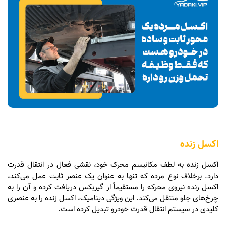
اکسل زنده
اکسل زنده به لطف مکانیسم محرک خود، نقشی فعال در انتقال قدرت
دارد. برخلاف نوع مرده که تنها به عنوان یک عنصر ثابت عمل می‌کند،
اکسل زنده نیروی محرکه را مستقیماً از گیربکس دریافت کرده و آن را به
چرخ‌های جلو منتقل می‌کند. این ویژگی دینامیک، اکسل زنده را به عنصری
کلیدی در سیستم انتقال قدرت خودرو تبدیل کرده است.