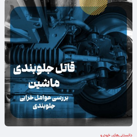
دانستنی‌های خودرو