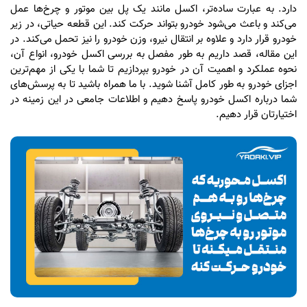
دارد. به عبارت ساده‌تر، اکسل مانند یک پل بین موتور و چرخ‌ها عمل
می‌کند و باعث می‌شود خودرو بتواند حرکت کند. این قطعه حیاتی، در زیر
خودرو قرار دارد و علاوه بر انتقال نیرو، وزن خودرو را نیز تحمل می‌کند. در
این مقاله، قصد داریم به طور مفصل به بررسی اکسل خودرو، انواع آن،
نحوه عملکرد و اهمیت آن در خودرو بپردازیم تا شما با یکی از مهم‌ترین
اجزای خودرو به طور کامل آشنا شوید. با ما همراه باشید تا به پرسش‌های
شما درباره اکسل خودرو پاسخ دهیم و اطلاعات جامعی در این زمینه در
اختیارتان قرار دهیم.