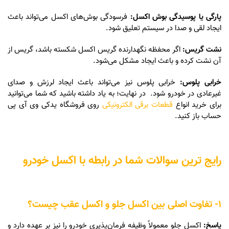
پارگی یا پوسیدگی بوش اکسل:
فرسودگی بوش‌های اکسل می‌تواند باعث
ایجاد لقی و صدا در سیستم تعلیق شود.
نشت گریس:
اگر محفظه نگهدارنده گریس اکسل شکسته باشد، گریس از
آن نشت کرده و باعث ایجاد مشکل می‌شود.
خرابی پلوس:
خرابی پلوس نیز می‌تواند باعث ایجاد لرزش و صدای
غیرعادی در خودرو شود. در نهایت؛ به یاد داشته باشید که شما می‌توانید
برای خرید انواع
قطعات برقی الکترونیکی
روی فروشگاه یدکی وی آی پی
حساب باز کنید.
رایج ترین سوالات شما در رابطه با اکسل خودرو
1- تفاوت اصلی بین اکسل جلو و اکسل عقب چیست؟
پاسخ:
اکسل جلو معمولاً وظیفه فرمان‌پذیری خودرو را نیز بر عهده دارد و