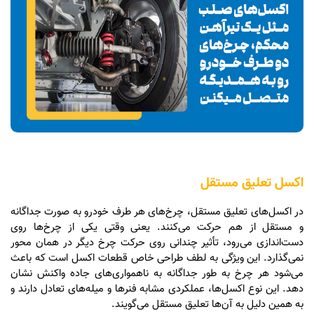
اکسل تعلیق مستقل
در اکسل‌های تعلیق مستقل، چرخ‌های هر طرف خودرو به صورت جداگانه
و مستقل از هم حرکت می‌کنند. یعنی وقتی یکی از چرخ‌ها روی
دست‌اندازی می‌رود، تأثیر چندانی روی حرکت چرخ دیگر در همان محور
نمی‌گذارد. این ویژگی به لطف طراحی خاص قطعات اکسل است که باعث
می‌شود هر چرخ به طور جداگانه به ناهمواری‌های جاده واکنش نشان
دهد. این نوع اکسل‌ها، عملکردی مشابه فنرها و میله‌های تعادل دارند و
به همین دلیل به آن‌ها تعلیق مستقل می‌گویند.