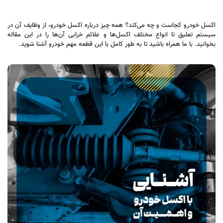
اکسل خودرو کجاست و چه می‌کند؟ همه چیز درباره اکسل خودرو، از وظایف آن در
سیستم تعلیق تا انواع مختلف اکسل‌ها و علائم خرابی آن‌ها را در این مقاله
بخوانید. با ما همراه باشید تا به طور کامل با این قطعه مهم خودرو آشنا شوید.