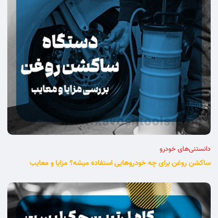
دانستنی‌های خودرو
ساکشن روغن برای چه خودروهایی استفاده میشه؟ مزایا و معایب