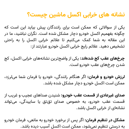
نشانه های خرابی اکسل ماشین چیست؟
یکی از سوالاتی که ممکن است برای رانندگان پیش بیاید این است که
چگونه بفهمیم اکسل خودرو دچار مشکل شده است. نگران نباشید، ما در
این مقاله به شما کمک می‌کنیم تا علائم خرابی اکسل را به راحتی
تشخیص دهید. علائم رایج خرابی اکسل خودرو عبارتند از:
چرخ‌های عقب کج شده‌اند:
یکی از واضح‌ترین نشانه‌های خرابی اکسل، کج
شدن چرخ‌های عقب خودرو است.
لرزش خودرو و فرمان:
اگر هنگام رانندگی، خودرو یا فرمان شما می‌لرزد،
ممکن است اکسل خودرو دچار مشکل شده باشد.
صدای غیرعادی از قسمت عقب خودرو:
شنیدن صداهای عجیب و غریب از
قسمت عقب خودرو، به خصوص صدای تق‌تق یا ساییدگی، می‌تواند
نشانه‌ای از خرابی اکسل باشد.
مشکل در تنظیم فرمان:
اگر پس از برخورد خودرو به مانعی، فرمان خودرو
به درستی تنظیم نمی‌شود، ممکن است اکسل آسیب دیده باشد.