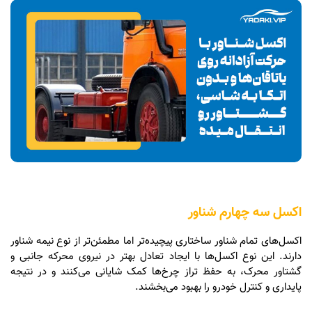
اکسل سه چهارم شناور
اکسل‌های تمام شناور ساختاری پیچیده‌تر اما مطمئن‌تر از نوع نیمه شناور
دارند. این نوع اکسل‌ها با ایجاد تعادل بهتر در نیروی محرکه جانبی و
گشتاور محرک، به حفظ تراز چرخ‌ها کمک شایانی می‌کنند و در نتیجه
پایداری و کنترل خودرو را بهبود می‌بخشند.