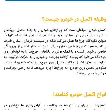
وظیفه اکسل در خودرو چیست؟
اکسل خودرو، میله‌ای است که چرخ‌های خودرو را به بدنه متصل می‌کند و
نقش بسیار مهمی در عملکرد خودرو ایفا می‌کند. این قطعه نه تنها به
عنوان تکیه‌گاه چرخ‌ها عمل می‌کند بلکه در سیستم فرمان، انتقال قدرت
و تنظیم سرعت چرخ‌ها نیز نقش حیاتی دارد. ساختار اکسل از پیچیدگی
خاصی برخوردار است و با کمک بوش یا یاتاقان، چرخ‌ها را به گونه‌ای روی
خود نگه می‌دارد که بتوانند آزادانه بچرخند و خودرو را به حرکت درآورند. به
عبارت ساده‌تر، اکسل مانند یک پل بین چرخ‌ها و بدنه خودرو است که
علاوه بر تحمل وزن خودرو، به چرخ‌ها اجازه می‌دهد تا به راحتی بچرخند و
خودرو را به جلو برانند.
انواع اکسل خودرو کدامند!
اکسل‌ها را می‌توان با توجه به وظایف و طراحی‌های متنوع‌شان در