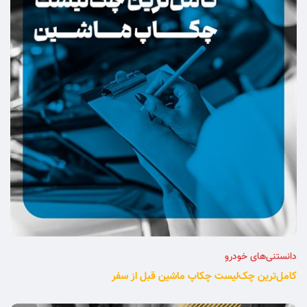
دانستنی‌های خودرو
کامل‌ترین چک‌لیست چکاپ ماشین قبل از سفر