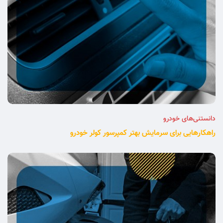
دانستنی‌های خودرو
راهکارهایی برای سرمایش بهتر کمپرسور کولر خودرو