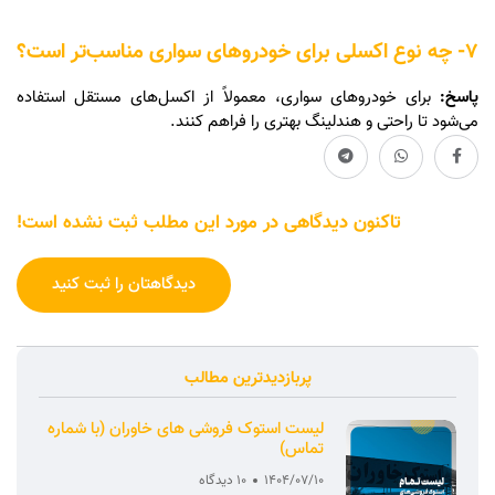
7- چه نوع اکسلی برای خودروهای سواری مناسب‌تر است؟
پاسخ:
برای خودروهای سواری، معمولاً از اکسل‌های مستقل استفاده
می‌شود تا راحتی و هندلینگ بهتری را فراهم کنند.
تاکنون دیدگاهی در مورد این مطلب ثبت نشده است!
دیدگاهتان را ثبت کنید
پربازدیدترین مطالب
لیست استوک فروشی های خاوران (با شماره
تماس)
1404/07/10
10 دیدگاه