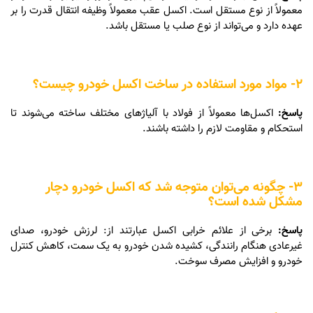
معمولاً از نوع مستقل است. اکسل عقب معمولاً وظیفه انتقال قدرت را بر
عهده دارد و می‌تواند از نوع صلب یا مستقل باشد.
2- مواد مورد استفاده در ساخت اکسل خودرو چیست؟
پاسخ:
اکسل‌ها معمولاً از فولاد با آلیاژهای مختلف ساخته می‌شوند تا
استحکام و مقاومت لازم را داشته باشند.
3- چگونه می‌توان متوجه شد که اکسل خودرو دچار
مشکل شده است؟
پاسخ:
برخی از علائم خرابی اکسل عبارتند از: لرزش خودرو، صدای
غیرعادی هنگام رانندگی، کشیده شدن خودرو به یک سمت، کاهش کنترل
خودرو و افزایش مصرف سوخت.