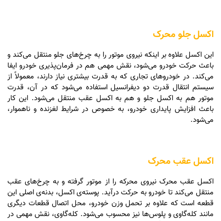
اکسل جلو محرک
این اکسل علاوه بر اینکه نیروی موتور را به چرخ‌های جلو منتقل می‌کند و
باعث حرکت خودرو می‌شود، نقش مهمی هم در فرمان‌پذیری خودرو ایفا
می‌کند. در خودروهای تجاری که به قدرت بیشتری نیاز دارند، معمولاً از
سیستم انتقال قدرت دو دیفرانسیل استفاده می‌شود که در آن، قدرت
موتور هم به اکسل جلو و هم به اکسل عقب منتقل می‌شود. این کار
باعث افزایش پایداری خودرو، به خصوص در شرایط لغزنده و ناهموار،
می‌شود.
اکسل عقب محرک
اکسل عقب محرک نیروی محرکه را از موتور گرفته و به چرخ‌های عقب
منتقل می‌کند تا خودرو به حرکت درآید. پوسته‌ی اکسل، بدنه‌ی اصلی این
قطعه است که علاوه بر تحمل وزن خودرو، محل اتصال قطعات دیگری
مانند کله‌گاوی و پلوس‌ها نیز محسوب می‌شود. کله‌گاوی، نقش مهمی در