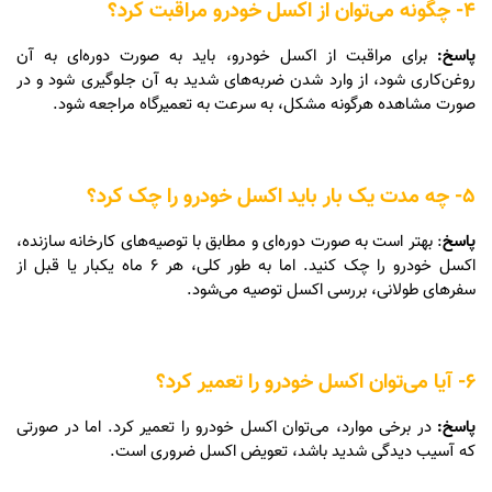
4- چگونه می‌توان از اکسل خودرو مراقبت کرد؟
پاسخ:
برای مراقبت از اکسل خودرو، باید به صورت دوره‌ای به آن
روغن‌کاری شود، از وارد شدن ضربه‌های شدید به آن جلوگیری شود و در
صورت مشاهده هرگونه مشکل، به سرعت به تعمیرگاه مراجعه شود.
5- چه مدت یک بار باید اکسل خودرو را چک کرد؟
پاسخ
: بهتر است به صورت دوره‌ای و مطابق با توصیه‌های کارخانه سازنده،
اکسل خودرو را چک کنید. اما به طور کلی، هر 6 ماه یکبار یا قبل از
سفرهای طولانی، بررسی اکسل توصیه می‌شود.
6- آیا می‌توان اکسل خودرو را تعمیر کرد؟
پاسخ:
در برخی موارد، می‌توان اکسل خودرو را تعمیر کرد. اما در صورتی
که آسیب دیدگی شدید باشد، تعویض اکسل ضروری است.