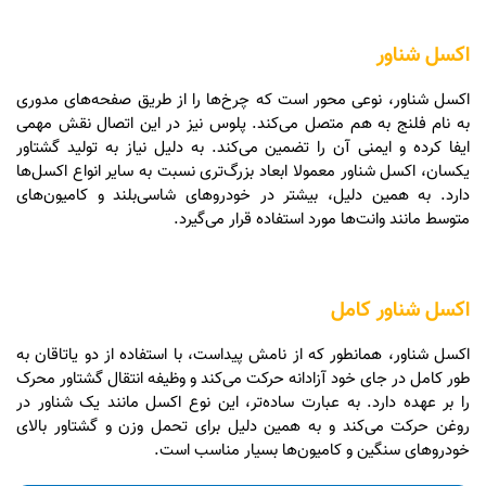
اکسل شناور
اکسل شناور، نوعی محور است که چرخ‌ها را از طریق صفحه‌های مدوری
به نام فلنج به هم متصل می‌کند. پلوس نیز در این اتصال نقش مهمی
ایفا کرده و ایمنی آن را تضمین می‌کند. به دلیل نیاز به تولید گشتاور
یکسان، اکسل شناور معمولا ابعاد بزرگ‌تری نسبت به سایر انواع اکسل‌ها
دارد. به همین دلیل، بیشتر در خودروهای شاسی‌بلند و کامیون‌های
متوسط مانند وانت‌ها مورد استفاده قرار می‌گیرد.
اکسل شناور کامل
اکسل شناور، همانطور که از نامش پیداست، با استفاده از دو یاتاقان به
طور کامل در جای خود آزادانه حرکت می‌کند و وظیفه انتقال گشتاور محرک
را بر عهده دارد. به عبارت ساده‌تر، این نوع اکسل مانند یک شناور در
روغن حرکت می‌کند و به همین دلیل برای تحمل وزن و گشتاور بالای
خودروهای سنگین و کامیون‌ها بسیار مناسب است.