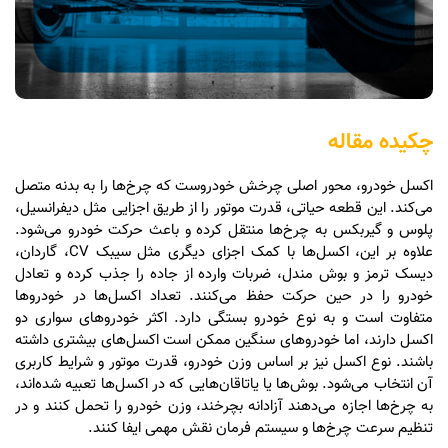
چکیده مقاله
اکسل خودرو، محور اصلی چرخش خودروست که چرخ‌ها را به بدنه متصل
می‌کند. این قطعه حیاتی، قدرت موتور را از طریق اجزایی مثل دیفرانسیل،
پلوس و گیربکس به چرخ‌ها منتقل کرده و باعث حرکت خودرو می‌شود.
علاوه بر این، اکسل‌ها با کمک اجزای دیگری مثل سیبک CV، گاردان،
دیسک ترمز و بوش مندل، ضربات وارده از جاده را جذب کرده و تعادل
خودرو را در حین حرکت حفظ می‌کنند. تعداد اکسل‌ها در خودروها
متفاوت است و به نوع خودرو بستگی دارد. اکثر خودروهای سواری دو
اکسل دارند، اما خودروهای سنگین ممکن است اکسل‌های بیشتری داشته
باشند. نوع اکسل نیز بر اساس وزن خودرو، قدرت موتور و شرایط کاربری
آن انتخاب می‌شود. بوش‌ها یا یاتاقان‌هایی که در اکسل‌ها تعبیه شده‌اند،
به چرخ‌ها اجازه می‌دهند آزادانه بچرخند، وزن خودرو را تحمل کنند و در
تنظیم سرعت چرخ‌ها و سیستم فرمان نقش مهمی ایفا کنند.