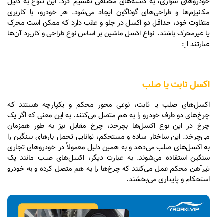
خودروهای سواری، به دسته‌های مختلفی تقسیم کرد. این تنوع به دلیل
مکانیزم‌ها و طراحی‌های گوناگون ایجاد می‌شود. هر خودرو، با کاربری
متفاوت خود، حداقل دو اکسل در جلو و عقب دارد که ممکن است محرک
یا غیرمحرک باشند. انواع اکسل ماشین بر اساس نوع طراحی و کاربرد آن‌ها
عبارتند از:
اکسل ثابت یا صلب
اکسل‌های صلب یا ثابت، نوعی محور محکم و یکپارچه هستند که
چرخ‌های دو طرف خودرو را به هم متصل می‌کنند. به این معنی که اگر یک
چرخ در این نوع اکسل‌ها بچرخد، چرخ مقابل نیز به طور همزمان
می‌چرخد. این ساختار ساده و مستحکم، توانایی تحمل بارهای سنگین را
به اکسل‌های صلب می‌دهد و به همین دلیل معمولاً در خودروهای تجاری
سنگین استفاده می‌شوند. به عبارت دیگر، اکسل‌های صلب مانند یک
تیرآهن محکم عمل می‌کنند که چرخ‌ها را به هم متصل کرده و به خودرو
استحکام و پایداری می‌بخشند.