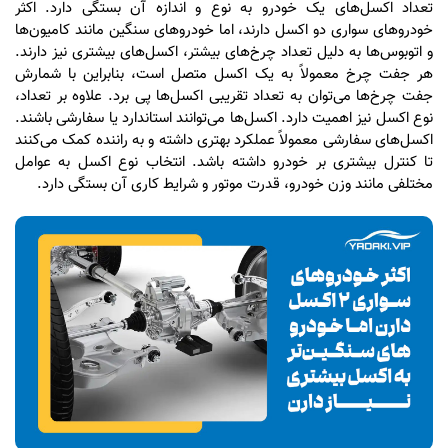
تعداد اکسل‌های یک خودرو به نوع و اندازه آن بستگی دارد. اکثر
خودروهای سواری دو اکسل دارند، اما خودروهای سنگین مانند کامیون‌ها
و اتوبوس‌ها به دلیل تعداد چرخ‌های بیشتر، اکسل‌های بیشتری نیز دارند.
هر جفت چرخ معمولاً به یک اکسل متصل است، بنابراین با شمارش
جفت چرخ‌ها می‌توان به تعداد تقریبی اکسل‌ها پی برد. علاوه بر تعداد،
نوع اکسل نیز اهمیت دارد. اکسل‌ها می‌توانند استاندارد یا سفارشی باشند.
اکسل‌های سفارشی معمولاً عملکرد بهتری داشته و به راننده کمک می‌کنند
تا کنترل بیشتری بر خودرو داشته باشد. انتخاب نوع اکسل به عوامل
مختلفی مانند وزن خودرو، قدرت موتور و شرایط کاری آن بستگی دارد.