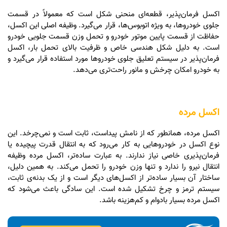
اکسل فرمان‌پذیر، قطعه‌ای منحنی شکل است که معمولاً در قسمت
جلوی خودروها، به ویژه اتوبوس‌ها، قرار می‌گیرد. وظیفه اصلی این اکسل،
حفاظت از قسمت پایین موتور خودرو و تحمل وزن قسمت جلویی خودرو
است. به دلیل شکل هندسی خاص و ظرفیت بالای تحمل بار، اکسل
فرمان‌پذیر در سیستم تعلیق جلوی خودروها مورد استفاده قرار می‌گیرد و
به خودرو امکان چرخش و مانور راحت‌تری می‌دهد.
اکسل مرده
اکسل مرده، همانطور که از نامش پیداست، ثابت است و نمی‌چرخد. این
نوع اکسل در خودروهایی به کار می‌رود که به انتقال قدرت پیچیده یا
فرمان‌پذیری خاصی نیاز ندارند. به عبارت ساده‌تر، اکسل مرده وظیفه
انتقال نیرو را ندارد و تنها وزن خودرو را تحمل می‌کند. به همین دلیل،
ساختار آن بسیار ساده‌تر از اکسل‌های دیگر است و از یک بدنه‌ی ثابت،
سیستم ترمز و چرخ تشکیل شده است. این سادگی باعث می‌شود که
اکسل مرده بسیار بادوام و کم‌هزینه باشد.