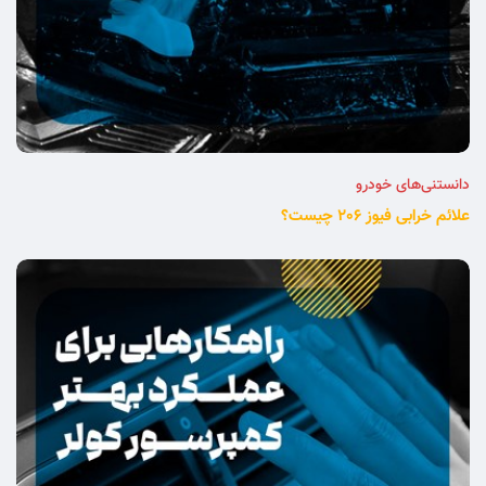
دانستنی‌های خودرو
علائم خرابی فیوز 206 چیست؟