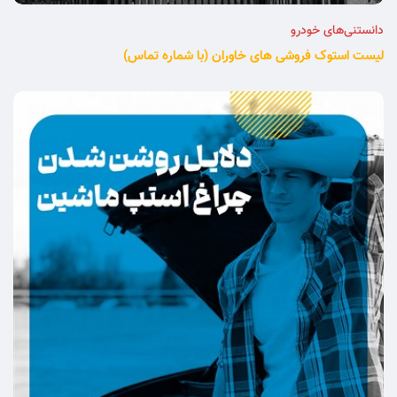
دانستنی‌های خودرو
لیست استوک فروشی های خاوران (با شماره تماس)