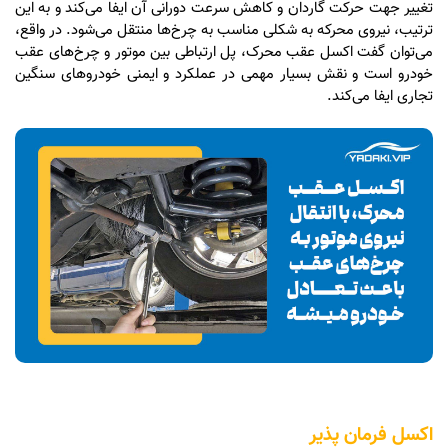
تغییر جهت حرکت گاردان و کاهش سرعت دورانی آن ایفا می‌کند و به این
ترتیب، نیروی محرکه به شکلی مناسب به چرخ‌ها منتقل می‌شود. در واقع،
می‌توان گفت اکسل عقب محرک، پل ارتباطی بین موتور و چرخ‌های عقب
خودرو است و نقش بسیار مهمی در عملکرد و ایمنی خودروهای سنگین
تجاری ایفا می‌کند.
اکسل فرمان پذیر