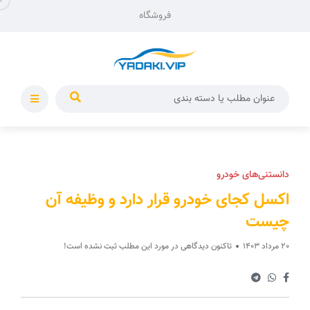
فروشگاه
دانستنی‌های خودرو
اکسل کجای خودرو قرار دارد و وظیفه آن
چیست
20 مرداد 1403
تاکنون دیدگاهی در مورد این مطلب ثبت نشده است!