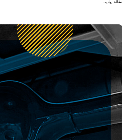
مقاله بیابید.