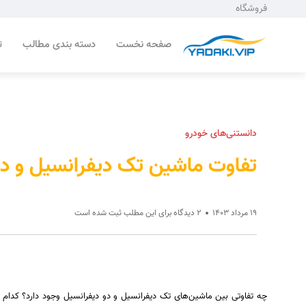
فروشگاه
صفحه نخست
دسته بندی مطالب
ت
دانستنی‌های خودرو
تفاوت ماشین تک دیفرانسیل و د
19 مرداد 1403
2 دیدگاه برای این مطلب ثبت شده است
چه تفاوتی بین ماشین‌های تک دیفرانسیل و دو دیفرانسیل وجود دارد؟ کدام یک