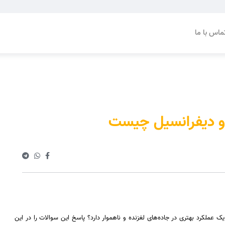
ماس با ما
و دیفرانسیل چیست
 عملکرد بهتری در جاده‌های لغزنده و ناهموار دارد؟ پاسخ این سوالات را در این