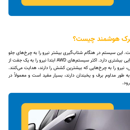
درو است. این سیستم در هنگام شتاب‌گیری بیشتر نیرو را به چرخ‌های جلو
منتقل می‌کند، اما در شرایط زمستانی و رانندگی خارج از جاده، کارایی بیشتری دارد. اکثر سیستم‌های AWD ابتدا نیرو را به یک جفت از
نیرو را به چرخ‌هایی که بیشترین کشش را دارند، هدایت می‌کنند.
‌طور مداوم برف و یخبندان دارند، بسیار مفید است و معمولاً در
رود.