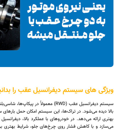
ویژگی های سیستم دیفرانسیل عقب را بدانی
سیستم دیفرانسیل عقب (RWD) معمولاً در 
بالا دیده می‌شود. در تراک‌ها، این سیستم امکان حمل بارهای س
بهتری ارائه می‌دهد. در خودروهای با عملکرد بالا، دیفرانسی
می‌سازد و با کاهش فشار روی چرخ‌های جلو، شرایط بهتری برا