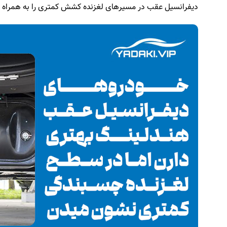
دیفرانسیل عقب در مسیرهای لغزنده کشش کمتری را به همراه د