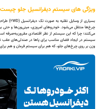
ویژگی های سیستم دیفرانسیل جلو چیس
بسیاری از و
چرخ‌ها منتقل می‌شود. خودروهای امروزی، مینی‌ون‌ها و حتی ب
می‌کنند؛ چرا که این سیستم از نظر اقتصادی مقرون‌به‌صرفه است
وزن بر روی چرخ‌های جلو، که هم برای سیستم فرمان و هم برای ا