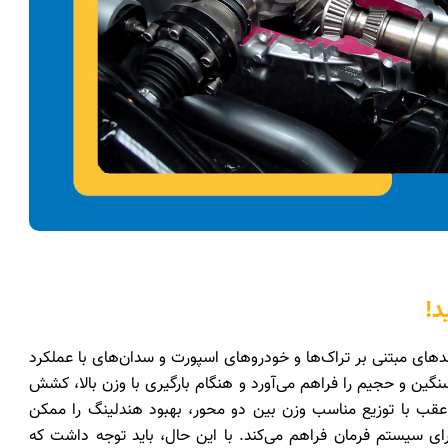
د!
پیکاپ‌ها، شاسی‌بلندهای مبتنی بر تراک‌ها و خودروهای اسپورت و سدان‌های با عملکرد
نگین و حجیم را فراهم می‌آورد و هنگام بارگیری با وزن بالا، کشش
ل عقب با توزیع مناسب وزن بین دو محور، بهبود هندلینگ را ممکن
ی سیستم فرمان فراهم می‌کند. با این حال، باید توجه داشت که