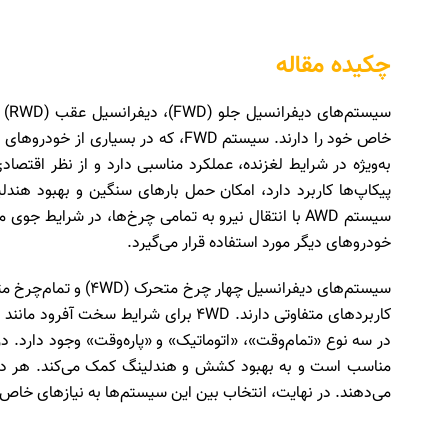
چکیده مقاله
خاص خود را دارند. سیستم FWD، که در ب
پیکاپ‌ها کاربرد دارد، امکان حمل بارهای سنگین و بهبود هند
سیستم AWD با انتقال نیرو به تمامی چرخ‌ها، در شرایط 
خودروهای دیگر مورد استفاده قرار می‌گیرد.
کاربردهای متفاوتی دارند. 4WD برای شرای
مناسب است و به بهبود کشش و هندلینگ کمک می‌کند. هر دو
می‌دهند. در نهایت، انتخاب بین این سیستم‌ها به نیازهای خاص ر