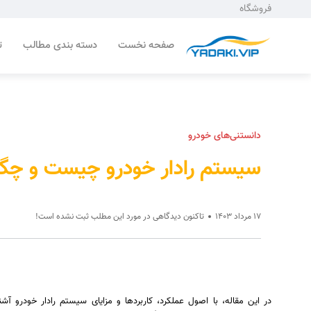
فروشگاه
صفحه نخست
دسته بندی مطالب
ت
دانستنی‌های خودرو
سیستم رادار خودرو چیست و چگون
17 مرداد 1403
تاکنون دیدگاهی در مورد این مطلب ثبت نشده است!
در این مقاله، با اصول عملکرد، کاربردها و مزایای سیستم رادار خودرو 