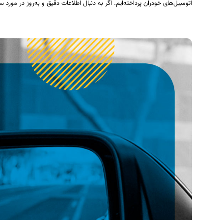
اتومبیل‌های خودران پرداخته‌ایم. اگر به دنبال اطلاعات دقیق و به‌روز در مورد