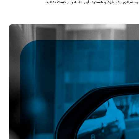
 سیستم‌های رادار خودرو هستید، این مقاله را از دست ندهید.