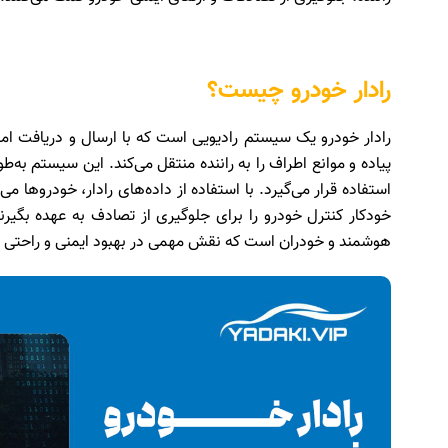
رادار خودرو چیست؟
رادار خودرو یک سیستم رادیویی است که با ارسال و دریافت امو
پیاده و موانع اطراف را به راننده منتقل می‌کند. این سیستم به
استفاده قرار می‌گیرد. با استفاده از داده‌های رادار، خودروها می‌
خودکار کنترل خودرو را برای جلوگیری از تصادف به عهده بگیرند
هوشمند و خودران است که نقش مهمی در بهبود ایمنی و راحتی ران