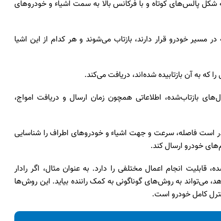
ه شکل پالس‌های کوتاه و با فرکانس بالا به سمت اشیاء و خودروهای
در مسیر خودرو قرار دارند، بازتاب می‌شوند و هر کدام از این اشیا
ا که به آن بازتابیده شده‌اند، دریافت می‌کند.
‌های بازتاب‌شده، اطلاعاتی همچون زمان ارسال و دریافت امواج،
ادر است فاصله، سرعت و جهت اشیاء و خودروهای اطراف را شناسایی
م‌های خودرو ارسال کند.
ده، قابلیت انجام اعمال مختلفی را دارد. به عنوان مثال، اگر رادار
 می‌تواند به روش‌های گوناگونی به کمک راننده بیاید. این روش‌ها
نترل کامل خودرو است.