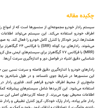
چکیده مقاله
سیستم رادار خودرو مجموعه‌ای از سنسورها است که از امواج ر
اطراف خودرو استفاده می‌کند. این سیستم می‌تواند اطلاعات 
هشدارها، ترمز خودکار یا کنترل کامل خودرو را فعال کند. به 
می‌شوند. رادارهای ب
شناسایی دقیق اشیاء در فواصل دور و اندازه‌گیری سرعت آن‌ها.
رادارهای خودرو با اندازه‌گیری دقیق فاصله و سرعت نسبی بین خو
این سنسورها در شرایط جوی نامساعد و در طول شبانه‌روز به خ
جامع‌تری از محیط اطراف خودرو فراهم کنند. فناوری رادار در
اطلاعات محیطی بهره می‌برند. از جمله کاربردهای اصلی این س
رادار عابر پیاده، رادار پارک خودکار، کروز کنترل تطبیقی و رادار
راننده، جلوگیری از تصادفات و ارتقای ایمنی خودرو کمک می‌کنند.