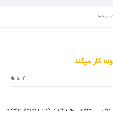
ماس با ما
ه کار میکند
آشنا خواهید شد. همچنین، به بررسی نقش رادار خودرو در خودروهای هوشمند و