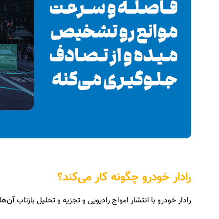
رادار خودرو چگونه کار می‌کند؟
رادار خودرو با انتشار امواج رادیویی و تجزیه و تحلیل بازتاب آن‌ه