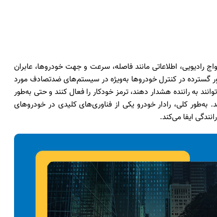
اج رادیویی، اطلاعاتی مانند فاصله، سرعت و جهت خودروها، عابران
‌طور گسترده در کنترل خودروها به‌ویژه در سیستم‌های ضدتصادف مورد
توانند به راننده هشدار دهند، ترمز خودکار را فعال کنند و حتی به‌طور
. به‌طور کلی، رادار خودرو یکی از فناوری‌های کلیدی در خودروهای
ندگی ایفا می‌کند.