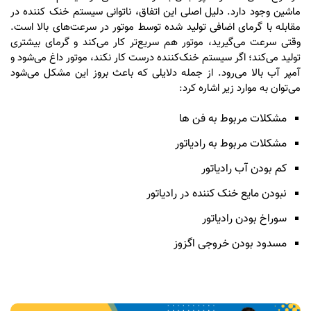
ماشین وجود دارد. دلیل اصلی این اتفاق، ناتوانی سیستم خنک‌ کننده در
مقابله با گرمای اضافی تولید شده توسط موتور در سرعت‌های بالا است.
وقتی سرعت می‌گیرید، موتور هم سریع‌تر کار می‌کند و گرمای بیشتری
تولید می‌کند؛ اگر سیستم خنک‌کننده درست کار نکند، موتور داغ می‌شود و
آمپر آب بالا می‌رود. از جمله دلایلی که باعث بروز این مشکل می‌شود
می‌توان به موارد زیر اشاره کرد:
مشکلات مربوط به فن ها
مشکلات مربوط به رادیاتور
کم بودن آب رادیاتور
نبودن مایع خنک کننده در رادیاتور
سوراخ بودن رادیاتور
مسدود بودن خروجی اگزوز