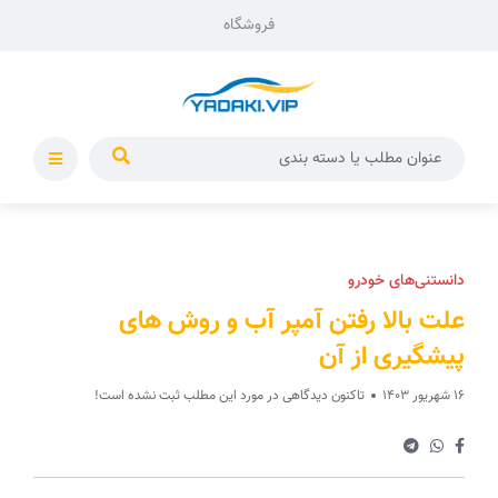
فروشگاه
دانستنی‌های خودرو
علت بالا رفتن آمپر آب و روش‌ های
پیشگیری از آن
16 شهریور 1403
تاکنون دیدگاهی در مورد این مطلب ثبت نشده است!