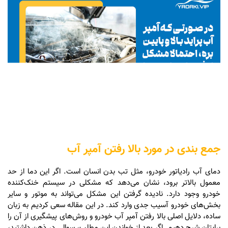
جمع بندی در مورد بالا رفتن آمپر آب
دمای آب رادیاتور خودرو، مثل تب بدن انسان است. اگر این دما از حد
معمول بالاتر برود، نشان می‌دهد که مشکلی در سیستم خنک‌کننده
خودرو وجود دارد. نادیده گرفتن این مشکل می‌تواند به موتور و سایر
بخش‌های خودرو آسیب جدی وارد کند. در این مقاله سعی کردیم به زبان
ساده، دلایل اصلی بالا رفتن آمپر آب خودرو و روش‌های پیشگیری از آن را
برایتان شرح دهیم. اگر بعد از خواندن این مطلب، سوالی در ذهن داشتید،