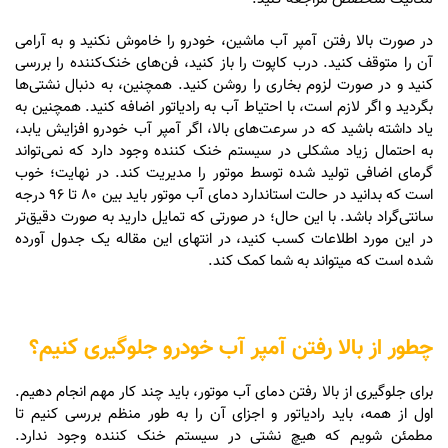
در صورت بالا رفتن آمپر آب ماشین، خودرو را خاموش نکنید و به آرامی
آن را متوقف کنید. درب کاپوت را باز کنید، فن‌های خنک‌کننده را بررسی
کنید و در صورت لزوم بخاری را روشن کنید. همچنین، به دنبال نشتی‌ها
بگردید و اگر لازم است، با احتیاط آب به رادیاتور اضافه کنید. همچنین به
یاد داشته باشید که در سرعت‌های بالا، اگر آمپر آب خودرو افزایش یابد،
به احتمال زیاد مشکلی در سیستم خنک‌ کننده وجود دارد که نمی‌تواند
گرمای اضافی تولید شده توسط موتور را مدیریت کند. در نهایت؛ خوب
است که بدانید در حالت استاندارد دمای آب موتور باید بین 80 تا 96 درجه
سانتی‌گراد باشد. با این حال؛ در صورتی که تمایل دارید به صورت دقیق‌تر
در این مورد اطلاعات کسب کنید، در انتهای این مقاله یک جدول آورده
شده است که میتواند به شما کمک کند.
چطور از بالا رفتن آمپر آب خودرو جلوگیری کنیم؟
برای جلوگیری از بالا رفتن دمای آب موتور، باید چند کار مهم انجام دهیم.
اول از همه، باید رادیاتور و اجزای آن را به‌ طور منظم بررسی کنیم تا
مطمئن شویم که هیچ نشتی در سیستم خنک‌ کننده وجود ندارد.