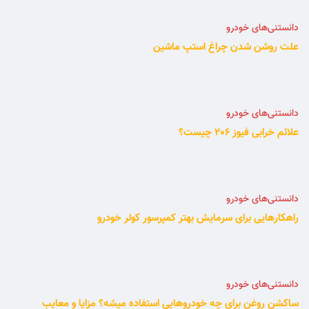
دانستنی‌های خودرو
علت روشن شدن چراغ استپ ماشین
دانستنی‌های خودرو
علائم خرابی فیوز 206 چیست؟
دانستنی‌های خودرو
راهکارهایی برای سرمایش بهتر کمپرسور کولر خودرو
دانستنی‌های خودرو
ساکشن روغن برای چه خودروهایی استفاده میشه؟ مزایا و معایب