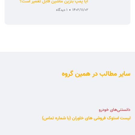
آیا پمپ بنزین ماشین قابل تعمیر است؟
1402/11/02
1 دیدگاه
سایر مطالب در همین گروه
دانستنی‌های خودرو
لیست استوک فروشی های خاوران (با شماره تماس)