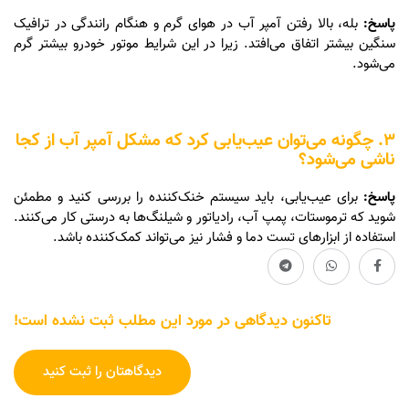
پاسخ:
بله، بالا رفتن آمپر آب در هوای گرم و هنگام رانندگی در ترافیک
سنگین بیشتر اتفاق می‌افتد. زیرا در این شرایط موتور خودرو بیشتر گرم
می‌شود.
3. چگونه می‌توان عیب‌یابی کرد که مشکل آمپر آب از کجا
ناشی می‌شود؟
پاسخ:
برای عیب‌یابی، باید سیستم خنک‌کننده را بررسی کنید و مطمئن
شوید که ترموستات، پمپ آب، رادیاتور و شیلنگ‌ها به درستی کار می‌کنند.
استفاده از ابزارهای تست دما و فشار نیز می‌تواند کمک‌کننده باشد.
تاکنون دیدگاهی در مورد این مطلب ثبت نشده است!
دیدگاهتان را ثبت کنید