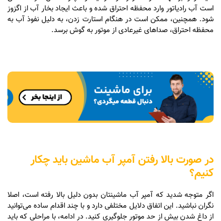
است آب رادیاتور وارد محفظه احتراق شده و باعث ایجاد بخار آب از اگزوز
شود. همچنین، ممکن است در هنگام استارت زدن، به دلیل نفوذ آب به
محفظه احتراق، صداهای غیرعادی از موتور به گوش برسد.
در صورت بالا رفتن آمپر آب ماشین باید چکار
کنیم؟
اگر متوجه شدید که آمپر آب ماشینتان بدون دلیل بالا رفته است، اصلا
نگران نباشید. این اتفاق دلایل مختلفی دارد و با چند اقدام ساده می‌توانید
از داغ شدن بیش از حد موتور جلوگیری کنید. در ادامه، با مراحلی که باید