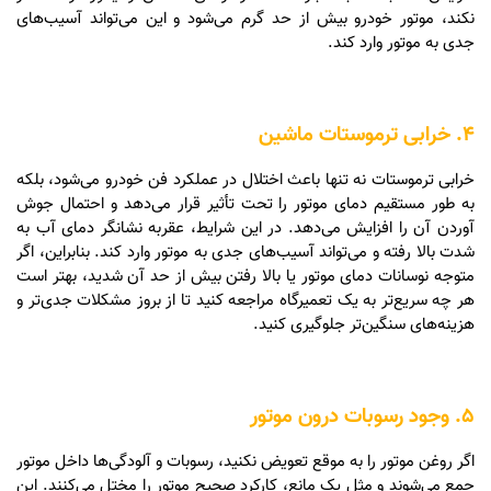
نکند، موتور خودرو بیش از حد گرم می‌شود و این می‌تواند آسیب‌های
جدی به موتور وارد کند.
4. خرابی ترموستات ماشین
خرابی ترموستات نه تنها باعث اختلال در عملکرد فن خودرو می‌شود، بلکه
به طور مستقیم دمای موتور را تحت تأثیر قرار می‌دهد و احتمال جوش
آوردن آن را افزایش می‌دهد. در این شرایط، عقربه نشانگر دمای آب به
شدت بالا رفته و می‌تواند آسیب‌های جدی به موتور وارد کند. بنابراین، اگر
متوجه نوسانات دمای موتور یا بالا رفتن بیش از حد آن شدید، بهتر است
هر چه سریع‌تر به یک تعمیرگاه مراجعه کنید تا از بروز مشکلات جدی‌تر و
هزینه‌های سنگین‌تر جلوگیری کنید.
5. وجود رسوبات درون موتور
اگر روغن موتور را به موقع تعویض نکنید، رسوبات و آلودگی‌ها داخل موتور
جمع می‌شوند و مثل یک مانع، کارکرد صحیح موتور را مختل می‌کنند. این