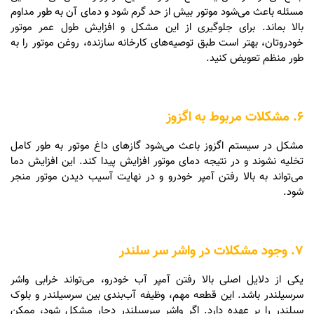
مسئله باعث می‌شود موتور بیش از حد گرم شود و دمای آن به طور مداوم
بالا بماند. برای جلوگیری از این مشکل و افزایش طول عمر موتور
خودروتان، بهتر است طبق توصیه‌های کارخانه سازنده، روغن موتور را به
طور منظم تعویض کنید.
6. مشکلات مربوط به اگزوز
مشکل در سیستم اگزوز باعث می‌شود گازهای داغ موتور به طور کامل
تخلیه نشوند و در نتیجه دمای موتور افزایش پیدا کند. این افزایش دما
می‌تواند به بالا رفتن آمپر خودرو و در نهایت آسیب دیدن موتور منجر
شود.
7. وجود مشکلات در واشر سر سلندر
یکی از دلایل اصلی بالا رفتن آمپر آب خودرو، می‌تواند خرابی واشر
سرسیلندر باشد. این قطعه مهم، وظیفه آب‌بندی بین سرسیلندر و بلوک
سیلندر را بر عهده دارد. اگر واشر سرسیلندر دچار مشکل شود، ممکن