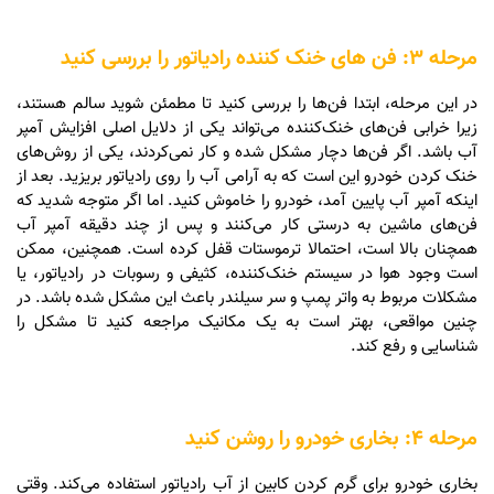
مرحله 3: فن های خنک کننده رادیاتور را بررسی کنید
در این مرحله، ابتدا فن‌ها را بررسی کنید تا مطمئن شوید سالم هستند،
زیرا خرابی فن‌های خنک‌کننده می‌تواند یکی از دلایل اصلی افزایش آمپر
آب باشد. اگر فن‌ها دچار مشکل شده و کار نمی‌کردند، یکی از روش‌های
خنک کردن خودرو این است که به آرامی آب را روی رادیاتور بریزید. بعد از
اینکه آمپر آب پایین آمد، خودرو را خاموش کنید. اما اگر متوجه شدید که
فن‌های ماشین به درستی کار می‌کنند و پس از چند دقیقه آمپر آب
همچنان بالا است، احتمالا ترموستات قفل کرده است. همچنین، ممکن
است وجود هوا در سیستم خنک‌کننده، کثیفی و رسوبات در رادیاتور، یا
مشکلات مربوط به واتر پمپ و سر سیلندر باعث این مشکل شده باشد. در
چنین مواقعی، بهتر است به یک مکانیک مراجعه کنید تا مشکل را
شناسایی و رفع کند.
مرحله 4: بخاری خودرو را روشن کنید
بخاری خودرو برای گرم کردن کابین از آب رادیاتور استفاده می‌کند. وقتی