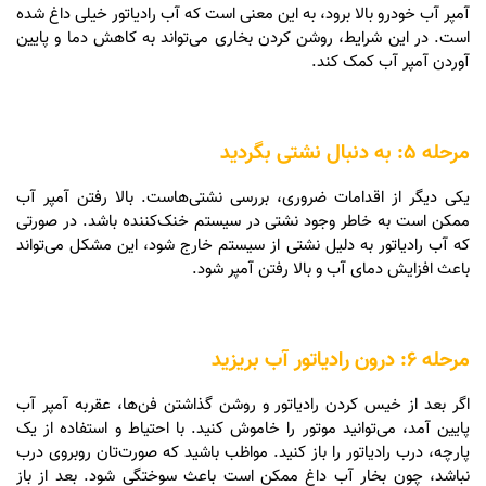
آمپر آب خودرو بالا برود، به این معنی است که آب رادیاتور خیلی داغ شده
است. در این شرایط، روشن کردن بخاری می‌تواند به کاهش دما و پایین
آوردن آمپر آب کمک کند.
مرحله 5: به دنبال نشتی بگردید
یکی دیگر از اقدامات ضروری، بررسی نشتی‌هاست. بالا رفتن آمپر آب
ممکن است به خاطر وجود نشتی در سیستم خنک‌کننده باشد. در صورتی
که آب رادیاتور به دلیل نشتی از سیستم خارج شود، این مشکل می‌تواند
باعث افزایش دمای آب و بالا رفتن آمپر شود.
مرحله 6: درون رادیاتور آب بریزید
اگر بعد از خیس کردن رادیاتور و روشن گذاشتن فن‌ها، عقربه آمپر آب
پایین آمد، می‌توانید موتور را خاموش کنید. با احتیاط و استفاده از یک
پارچه، درب رادیاتور را باز کنید. مواظب باشید که صورت‌تان روبروی درب
نباشد، چون بخار آب داغ ممکن است باعث سوختگی شود. بعد از باز