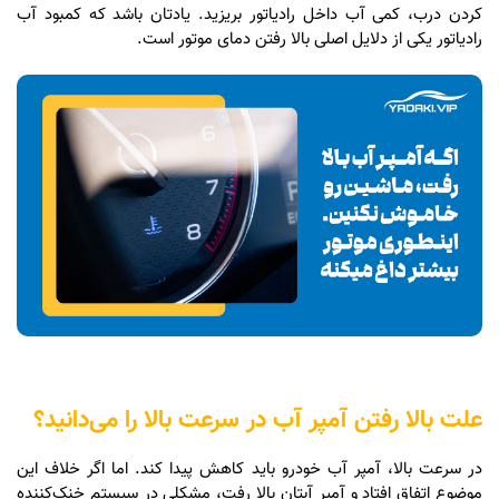
کردن درب، کمی آب داخل رادیاتور بریزید. یادتان باشد که کمبود آب
رادیاتور یکی از دلایل اصلی بالا رفتن دمای موتور است.
علت بالا رفتن آمپر آب در سرعت بالا را می‌دانید؟
در سرعت بالا، آمپر آب خودرو باید کاهش پیدا کند. اما اگر خلاف این
موضوع اتفاق افتاد و آمپر آبتان بالا رفت، مشکلی در سیستم خنک‌کننده