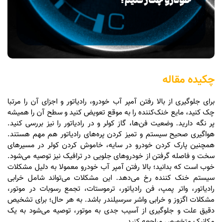
چکیده مقاله
برای جلوگیری از بالا رفتن آمپر آب خودرو، رادیاتور و اجزای آن را مرتبا
چک کنید، مایع خنک‌کننده را به موقع تعویض کنید و سطح آن را همیشه
پر نگه دارید. وضعیت فن‌ها، گاز کولر و در رادیاتور را نیز بررسی کنید.
هواگیری صحیح سیستم و تمیز کردن پره‌های رادیاتور هم مهم هستند.
همچنین پارک کردن خودرو در سایه، خاموش کردن کولر در مسیرهای
سخت و فاصله گرفتن از خودروهای جلویی در ترافیک نیز توصیه می‌شود.
خوب است که بدانید؛ بالا رفتن آمپر آب خودرو معمولا به دلیل مشکلات
سیستم خنک‌ کننده رخ می‌دهد. این مشکلات می‌تواند شامل خرابی
رادیاتور، واتر پمپ، فن رادیاتور، ترموستات، تجمع رسوبات در موتور،
مشکلات اگزوز و خرابی واشر سرسیلندر باشد. به هر حال؛ برای تشخیص
دقیق علت و جلوگیری از آسیب جدی به موتور، توصیه می‌شود به یک
مکانیک متخصص مراجعه کنید.