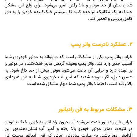
شدن بیش از حد موتور و بالا رفتن آمپر می‌شود. برای رفع این مشکل
حتما به یک مکانیک مراجعه کنید تا سیستم خنک‌کننده خودرو را به طور
کامل بررسی و تعمیر کند.
2. عملکرد نادرست واتر پمپ
خرابی واتر پمپ یکی از مشکلاتی است که می‌تواند به موتور خودروی شما
آسیب جدی وارد کند. واتر پمپ وظیفه گردش مایع خنک‌کننده در موتور را
بر عهده دارد و خرابی آن باعث می‌شود موتور بیش از حد داغ شود. به
همین دلیل، اگر متوجه شدید که آمپر آب خودروی شما به طور غیرعادی
بالا رفته است، احتمالا واتر پمپ شما دچار مشکل شده است
3. مشکلات مربوط به فن رادیاتور
خرابی فن رادیاتور باعث می‌شود آب درون رادیاتور به خوبی خنک نشود و
در نتیجه، دمای موتور خودرو بالا رفته و آمپر آب نشان‌دهنده‌ی این
افزایش دما باشد. به عبارت ساده‌تر، زمانی که فن رادیاتور درست کار