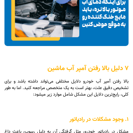
7 دلیل بالا رفتن آمپر آب ماشین
بالا رفتن آمپر آب خودرو دلایل مختلفی می‌تواند داشته باشد و برای
تشخیص دقیق علت، بهتر است به یک متخصص مراجعه کنید. اما به طور
کلی، رایج‌ترین دلایل این مشکل شامل موارد زیر میشود:
1. وجود مشکلات در رادیاتور
مشکل در رادیاتور خودرو، مثل گرفتگی آن به دلیل رسوب، باعث داغ