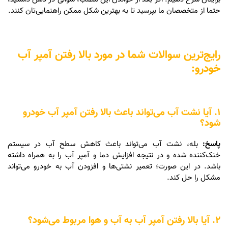
حتما از متخصصان ما بپرسید تا به بهترین شکل ممکن راهنمایی‌تان کنند.
رایج‌ترین سوالات شما در مورد بالا رفتن آمپر آب
خودرو:
1. آیا نشت آب می‌تواند باعث بالا رفتن آمپر آب خودرو
شود؟
پاسخ:
بله، نشت آب می‌تواند باعث کاهش سطح آب در سیستم
خنک‌کننده شده و در نتیجه افزایش دما و آمپر آب را به همراه داشته
باشد. در این صورت؛ تعمیر نشتی‌ها و افزودن آب به خودرو می‌تواند
مشکل را حل کند.
2. آیا بالا رفتن آمپر آب به آب و هوا مربوط می‌شود؟