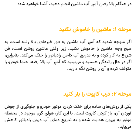
در هنگام بالا رفتن آمپر آب ماشین انجام دهید، آشنا خواهید شد:
مرحله 1: ماشین را خاموش نکنید
اگر متوجه شدید که آمپر آب ماشین به طور غیرعادی بالا رفته است، به
هیچ وجه ماشین را خاموش نکنید. زیرا وقتی ماشین روشن است، فن
شروع به کار کرده و به تدریج آب داخل رادیاتور را خنک می‌کند. بنابراین،
اگر در حال رانندگی هستید و می‌بینید که آمپر آب بالا رفته، حتما خودرو را
متوقف کرده و آن را روشن نگه دارید.
مرحله 2: درب کاپوت را باز کنید
یکی از روش‌های ساده برای خنک کردن موتور خودرو و جلوگیری از جوش
آوردن آن، باز کردن کاپوت است. با این کار، هوای گرم موجود در محفظه
موتور به بیرون هدایت شده و به تدریج دمای آب درون رادیاتور کاهش
می‌یابد.