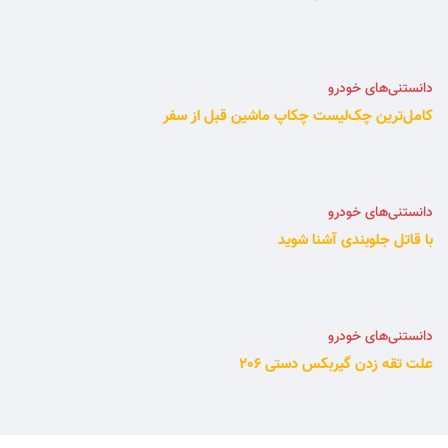
دانستنی‌های خودرو
کامل‌ترین چک‌لیست چکاپ ماشین قبل از سفر
دانستنی‌های خودرو
با قاتل جلوبندی آشنا شوید
دانستنی‌های خودرو
علت تقه زدن گیربکس دستی 206