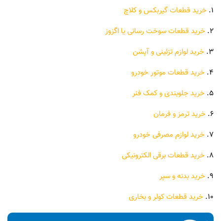
1.
خرید قطعات گیربکس و کلاچ
2.
خرید قطعات سوخت رسانی یا اگزوز
3.
خرید لوازم تزئینی و آپشن
4.
خرید قطعات موتور خودرو
5.
خرید جلوبندی و کمک فنر
6.
خرید ترمز و فرمان
7.
خرید لوازم مصرفی خودرو
8.
خرید قطعات برقی الکترونیکی
9.
خرید بدنه و سپر
10.
خرید قطعات کولر و بخاری