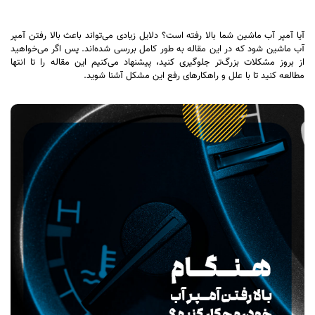
آیا آمپر آب ماشین شما بالا رفته است؟ دلایل زیادی می‌تواند باعث بالا رفتن آمپر
آب ماشین شود که در این مقاله به طور کامل بررسی شده‌اند. پس اگر می‌خواهید
از بروز مشکلات بزرگ‌تر جلوگیری کنید، پیشنهاد می‌کنیم این مقاله را تا انتها
مطالعه کنید تا با علل و راهکارهای رفع این مشکل آشنا شوید.