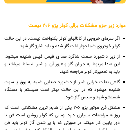
موارد زیر جزو مشکلات برقی کولر پژو 206 نیست
اگر سرمای خروجی از کانالهای کولر یکنواخت نیست. در این حالت
کولر خودروی شما دچار افت گاز شده و باید شارژ گاز شود.
از زیر داشبورد سمت شاگرد صدای فیس فیس شنیده میشود.
این صدا مربوط به جریان گاز و عبور آن از شیر انبساط میباشد و
باید به تعمیرکار کولر مراجعه کنید.
گاهی بعلت خرابی شیر از داشبورد صدایی شبیه به بوق یا سوت
شنیده میشود که در این حالت بهتر است سیستم با دستگاه
شستشو شود و سپس گاز شود.
مشکل فن موتور پژو 206 یکی از شایع ترین مشکلاتی است که
روزانه مراجعات بسیاری دارد. زمانی که کولر روشن است فن با
دور پایین کار میکند در صورتی که با پر شدن گاز کولر باید فن