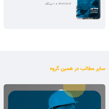
1402/11/02
1 دیدگاه
سایر مطالب در همین گروه