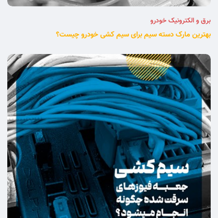
برق و الکترونیک خودرو
بهترین مارک دسته سیم برای سیم کشی خودرو چیست؟