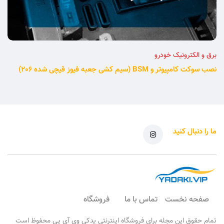
برق و الکترونیک خودرو
نصب سوکت کامپیوتر و BSM (سیم کشی جعبه فیوز قیچی شده 206)
ما را دنبال کنید
صفحه نخست
تماس با ما
فروشگاه
تمام حقوق این مجله برای فروشگاه اینترنتی یدکی وی آی پی محفوظ است