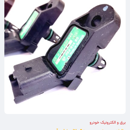
برق و الکترونیک خودرو