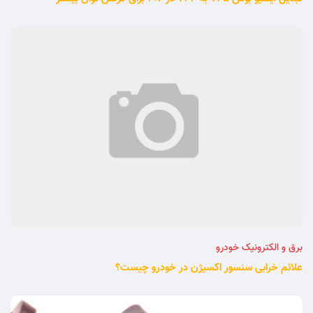
برق و الکترونیک خودرو
علائم خرابی سنسور اکسیژن در خودرو چیست؟