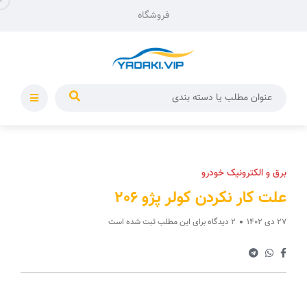
فروشگاه
برق و الکترونیک خودرو
علت کار نکردن کولر پژو 206
27 دی 1402
2 دیدگاه برای این مطلب ثبت شده است