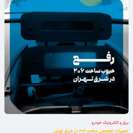
برق و الکترونیک خودرو
تعمیرات تخصصی ساعت 206 در شرق تهران