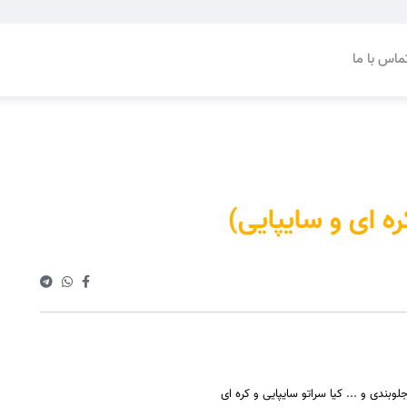
ماس با ما
ه ای و سایپایی)
دی و ... کیا سراتو سایپایی و کره ای