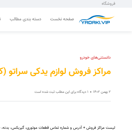
فروشگاه
صفحه نخست
دسته بندی مطالب
ت
دانستنی‌های خودرو
مراکز فروش لوازم یدکی سراتو (کر
2 بهمن 1402
1 دیدگاه برای این مطلب ثبت شده است
لیست مراکز فروش + آدرس و شماره تماس قطعات موتوری، گیربکس، بدنه، جلوبن