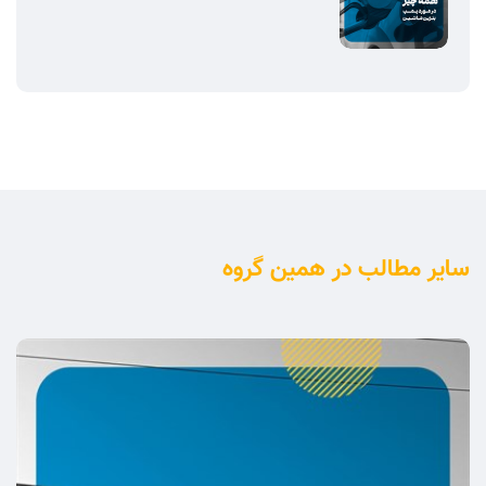
سایر مطالب در همین گروه