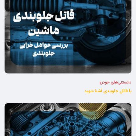
دانستنی‌های خودرو
با قاتل جلوبندی آشنا شوید