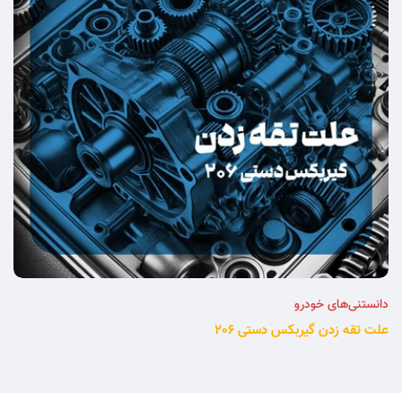
دانستنی‌های خودرو
علت تقه زدن گیربکس دستی 206