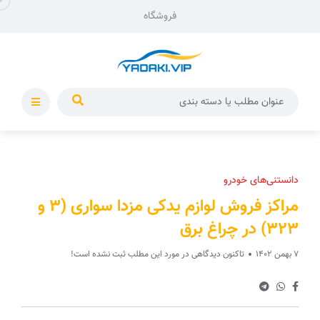
فروشگاه
دانستنی‌های خودرو
مراکز فروش لوازم یدکی مزدا سواری (3 و
323) در چراغ برق
7 بهمن 1402
تاکنون دیدگاهی در مورد این مطلب ثبت نشده است!