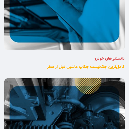
دانستنی‌های خودرو
کامل‌ترین چک‌لیست چکاپ ماشین قبل از سفر