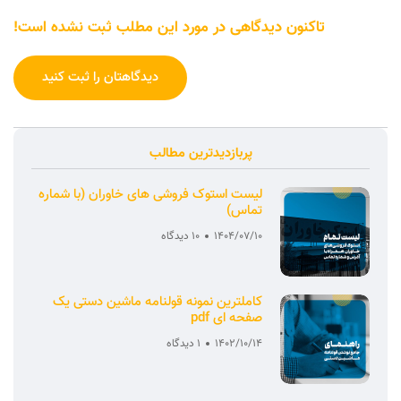
تاکنون دیدگاهی در مورد این مطلب ثبت نشده است!
دیدگاهتان را ثبت کنید
پربازدیدترین مطالب
لیست استوک فروشی های خاوران (با شماره
تماس)
1404/07/10
10 دیدگاه
کاملترین نمونه قولنامه ماشین دستی یک
صفحه ای pdf
1402/10/14
1 دیدگاه