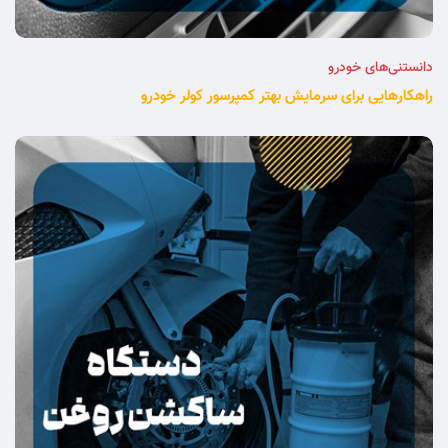
دانستنی‌های خودرو
راهکارهایی برای سرمایش بهتر کمپرسور کولر خودرو