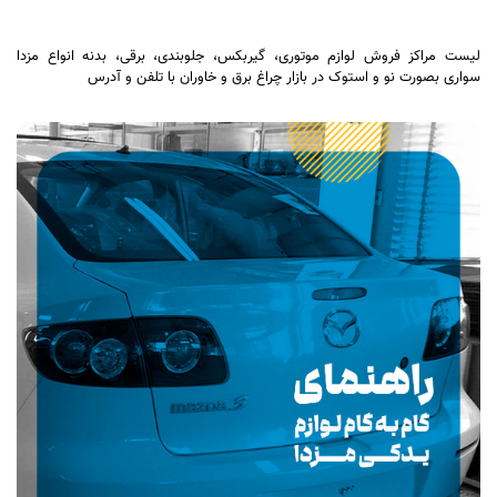
لیست مراکز فروش لوازم موتوری، گیربکس، جلوبندی، برقی، بدنه انواع مزدا
سواری بصورت نو و استوک در بازار چراغ برق و خاوران با تلفن و آدرس