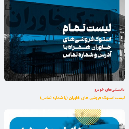
دانستنی‌های خودرو
لیست استوک فروشی های خاوران (با شماره تماس)