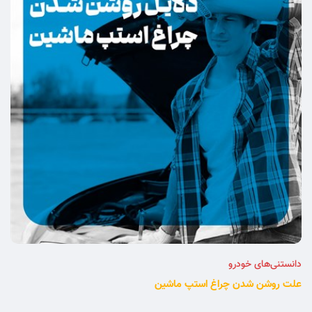
دانستنی‌های خودرو
علت روشن شدن چراغ استپ ماشین