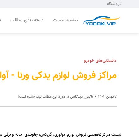
فروشگاه
صفحه نخست
دسته بندی مطالب
ت
دانستنی‌های خودرو
مراکز فروش لوازم یدکی ورنا - آوا
7 بهمن 1402
تاکنون دیدگاهی در مورد این مطلب ثبت نشده است!
لیست مراکز تخصصی فروش لوازم موتوری، گربکس، جلوبندی، بدنه و برقی هیوند