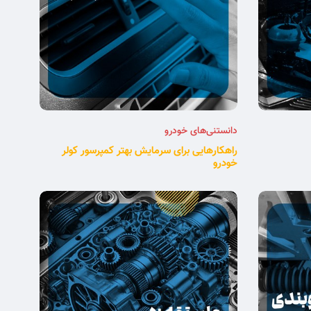
دانستنی‌های خودرو
راهکارهایی برای سرمایش بهتر کمپرسور کولر
خودرو