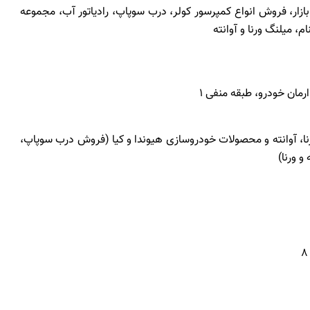
بازار، فروش انواع کمپرسور کولر، درب سوپاپ، رادیاتور آب، مجموعه
، میلنگ ورنا و آوانته
رمان خودرو، طبقه منفی 1
رنا، آوانته و محصولات خودروسازی هیوندا و کیا (فروش درب سوپاپ،
 ورنا)