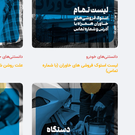
دانستنی‌های خودرو
دانستنی‌های خ
لیست استوک فروشی های خاوران (با شماره
علت روشن شد
تماس)