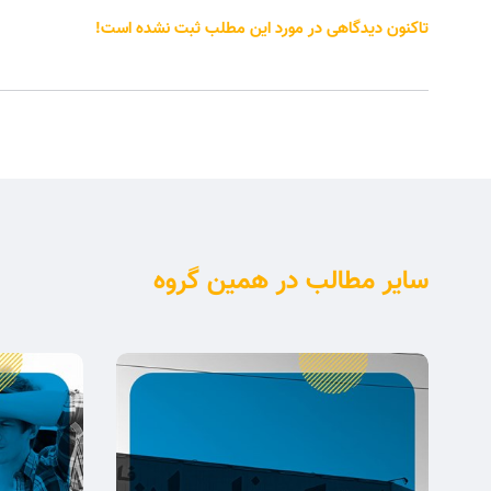
تاکنون دیدگاهی در مورد این مطلب ثبت نشده است!
سایر مطالب در همین گروه