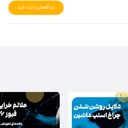
دیدگاهتان را ثبت کنید