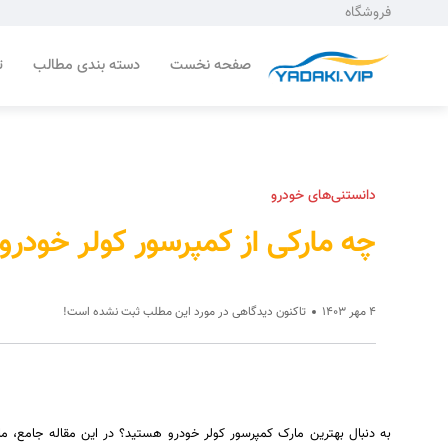
فروشگاه
صفحه نخست
دسته بندی مطالب
ت
دانستنی‌های خودرو
چه مارکی از کمپرسور کولر خودرو 
4 مهر 1403
تاکنون دیدگاهی در مورد این مطلب ثبت نشده است!
به دنبال بهترین مارک کمپرسور کولر خودرو هستید؟ در این مقاله جامع، ما 