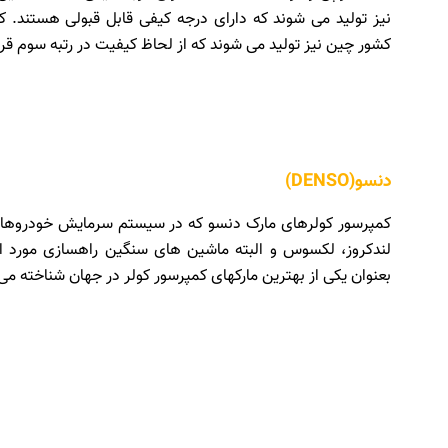
نیز تولید می شوند که دارای درجه کیفی قابل قبولی هستند. 
کشور چین نیز تولید می شوند که از لحاظ کیفیت در رتبه سوم قرا
دنسو(DENSO)
کمپرسور کولرهای مارک دنسو که در سیستم سرمایش خودروهای ژا
لندکروز، لکسوس و البته ماشین های سنگین راهسازی مورد اس
بعنوان یکی از بهترین مارکهای کمپرسور کولر در جهان شناخته می