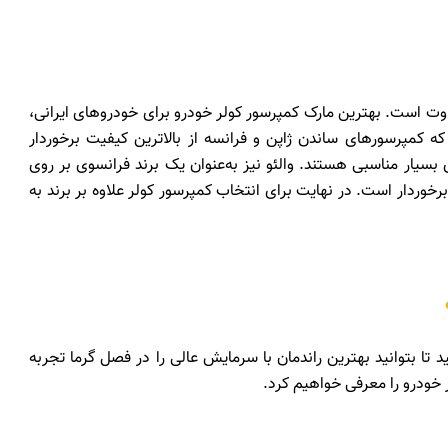
وت است. بهترین مارک کمپرسور کولر خودرو برای خودروهای ایرانی،
 کمپرسورهای ساندن ژاپن و فرانسه از بالاترین کیفیت برخوردار
 بسیار مناسبی هستند. والئو نیز به‌عنوان یک برند فرانسوی بر روی
خوردار است. در نهایت برای انتخاب کمپرسور کولر علاوه بر برند به
تا بتوانید بهترین راندمان با سرمایش عالی را در فصل گرما تجربه
ر خودرو را معرفی خواهیم کرد.