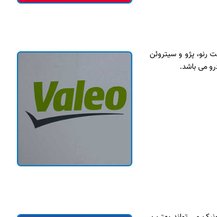
رنو، پژو و سیتروئن
رو می باشد.