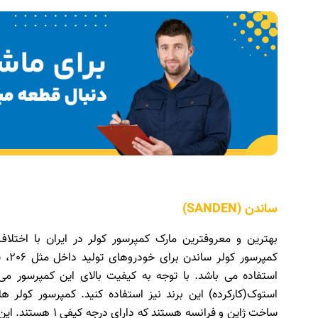
ساندن (SANDEN)
بهترین و معروفترین مارک کمپرسور کولر در ایران با اختلا
استفاده می باشد. با توجه به کیفیت بالای این کمپرسور می 
استوک(کارکرده) این برند نیز استفاده کنید. کمپرسور کولر 
ساخت ژاپن و فرانسه هستند که