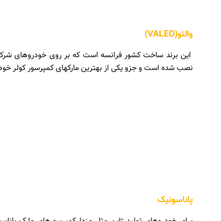
والئو(VALEO)
این برند ساخت کشور فرانسه است که بر روی خودروهای شرکت 
نصب شده است و جزو یکی از بهترین مارکهای کمپرسور کولر خود
پاناسونیک