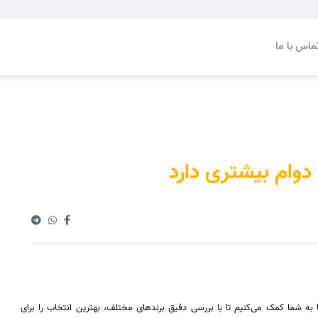
ماس با ما
دوام بیشتری دارد
به شما کمک می‌کنیم تا با بررسی دقیق برندهای مختلف، بهترین انتخاب را برای