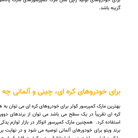
برای خودروهای تولید ژاپن مثل مزدا کمپرسورهای مارک پاناسو
گزینه باشد.
برای خودروهای کره ای، چینی و آلمانی چه
استفاده کرد. همچنین مارک کمپرسور اتوکار در بازار لوازم ید
برند ویتو برای خودورهای آلمانی توصیه می شود و در نهایت بر