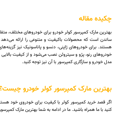
چکیده مقاله
بهترین مارک کمپرسور کولر خودرو برای خودروهای مختلف، متفا
ساندن است که محصولات باکیفیت و متنوعی را ارائه می‌دهد که
هستند. برای خودروهای ژاپنی، دنسو و پاناسونیک نیز گزینه‌های
خودروهای رنو، پژو و سیتروئن نصب می‌شود و از کیفیت بالایی بر
مدل خودرو و سازگاری کمپرسور با آن نیز توجه کنید.
بهترین مارک کمپرسور کولر خودرو چیست؟
اگر قصد خرید کمپرسور کولر با کیفیت برای خودروی خود هستید 
کنید با ما همراه باشید. ما در ادامه به شما بهترین مارک کمپرسو