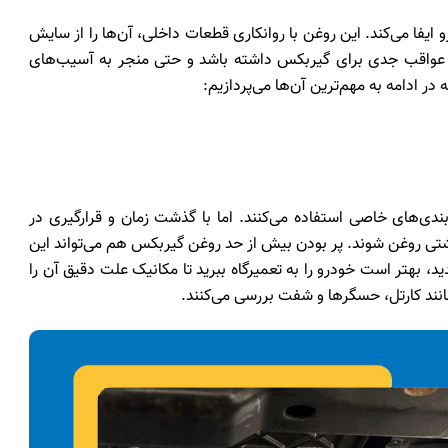
فا می‌کند. این روغن با روانکاری قطعات داخلی، آن‌ها را از سایش
د عواقب جدی برای گیربکس داشته باشد و حتی منجر به آسیب‌های
 ادامه به مهم‌ترین آن‌ها می‌پردازیم:
دی‌های خاصی استفاده می‌کنند. اما با گذشت زمان و قرارگیری در
ی روغن شوند. پر بودن بیش از حد روغن گیربکس هم می‌تواند این
 بهتر است خودرو را به تعمیرگاه ببرید تا مکانیک علت دقیق آن را
مانند کارتل، حسگرها و شفت بررسی می‌کنند.