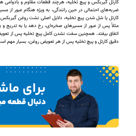
کارتل گیربکس و پیچ تخلیه، هرچند قطعات مقاوم و بادوامی هس
ضربه‌های احتمالی در حین رانندگی، به ویژه هنگام عبور از مس
کارتل یا شل شدن پیچ تخلیه، دلایل اصلی نشت روغن گیربکس هس
مثلاً پس از عبور از مسیرهای صخره‌ای، رخ دهد یا به تدریج
اتفاق بیفتد. همچنین سفت نشدن کامل پیچ تخلیه پس از تعویض
دقیق کارتل و پیچ تخلیه پس از هر تعویض روغن، بسیار مهم اس