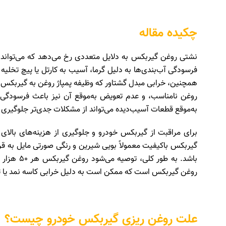
چکیده مقاله
نشتی روغن گیربکس به دلایل متعددی رخ می‌دهد که می‌تواند م
فرسودگی آب‌بندی‌ها به دلیل گرما، آسیب به کارتل یا پیچ تخلی
همچنین، خرابی مبدل گشتاور که وظیفه پمپاژ روغن به گیربکس را
روغن نامناسب، و عدم تعویض به‌موقع آن نیز باعث فرسودگی
به‌موقع قطعات آسیب‌دیده می‌تواند از مشکلات جدی‌تر جلوگیری 
برای مراقبت از گیربکس خودرو و جلوگیری از هزینه‌های بال
گیربکس باکیفیت معمولاً بویی شیرین و رنگی صورتی مایل به ق
روغن گیربکس است که ممکن است به دلیل خرابی کاسه نمد یا 
علت روغن ریزی گیربکس خودرو چیست؟