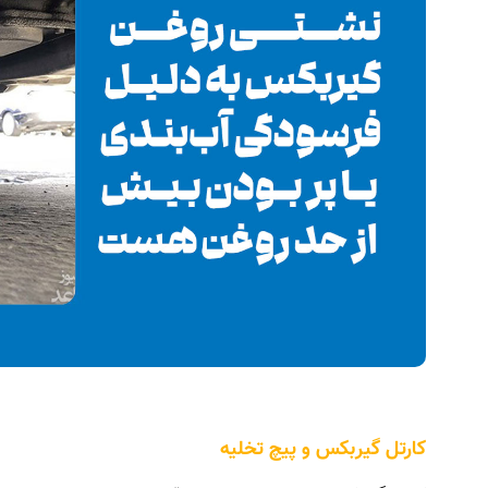
کارتل گیربکس و پیچ تخلیه