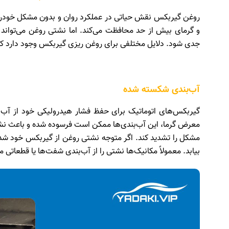
روغن گیربکس نقش حیاتی در عملکرد روان و بدون مشکل خودرو ای
و گرمای بیش از حد محافظت می‌کند. اما نشتی روغن می‌توان
جدی شود. دلایل مختلفی برای روغن ریزی گیربکس وجود دارد که در
آب‌بندی شکسته شده
گیربکس‌های اتوماتیک برای حفظ فشار هیدرولیکی خود از آب‌بن
معرض گرما، این آب‌بندی‌ها ممکن است فرسوده شده و باعث نشت
مشکل را تشدید کند. اگر متوجه نشتی روغن از گیربکس خود شدید،
بیابد. معمولاً مکانیک‌ها نشتی را از آب‌بندی شفت‌ها یا قطعاتی 