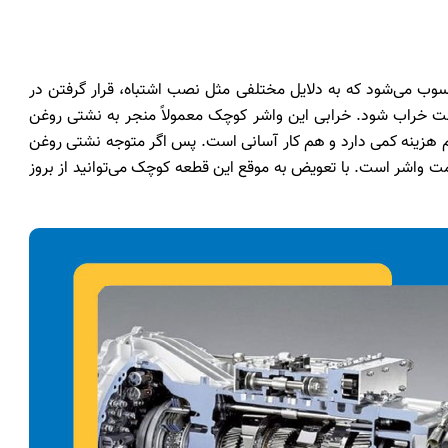
 می‌شود که به دلایل مختلفی مثل نصب اشتباه، قرار گرفتن در
 خراب شود. خرابی این واشر کوچک معمولاً منجر به نشتی روغن
هزینه کمی دارد و هم کار آسانی است. پس اگر متوجه نشتی روغن
مت واشر است. با تعویض به موقع این قطعه کوچک می‌توانید از بروز