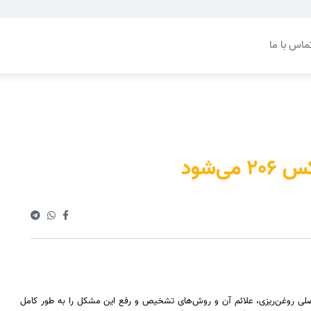
ماس با ما
‌شود
اله جامع، علل اصلی روغن‌ریزی، علائم آن و روش‌های تشخیص و رفع این مشکل را به طور کامل