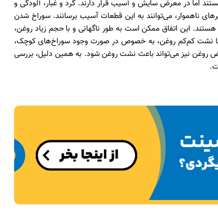
تند اما در معرض سایش و آسیب قرار دارند. گرد و غبار، آلودگی و
یرهای ناهموار، می‌توانند به این قطعات آسیب برسانند. سوراخ شدن
تند. این اتفاق ممکن است به طور ناگهانی و با حجم زیاد روغن،
 و با نشت کم‌کم روغن، به خصوص در صورت وجود سوراخ‌های کوچک،
 روغن نیز می‌تواند باعث نشت روغن شود. به همین دلیل، بررسی
ت.