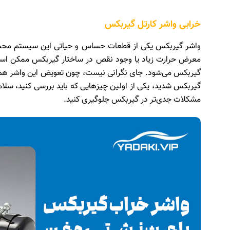
خرابی واشر کارتل گیربکس
واشر گیربکس یکی از قطعات حساس و حیاتی این سیستم محسوب
معرض حرارت زیاد یا وجود نقص در ساختار گیربکس ممکن است
گیربکس می‌شود. جای نگرانی نیست، چون تعویض این واشر هم 
گیربکس شدید، یکی از اولین چیزهایی که باید بررسی کنید، سلا
مشکلات جدی‌تر در گیربکس جلوگیری کنید.