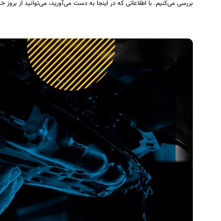
بررسی می‌کنیم. با اطلاعاتی که در اینجا به دست می‌آورید، می‌توانید از برو