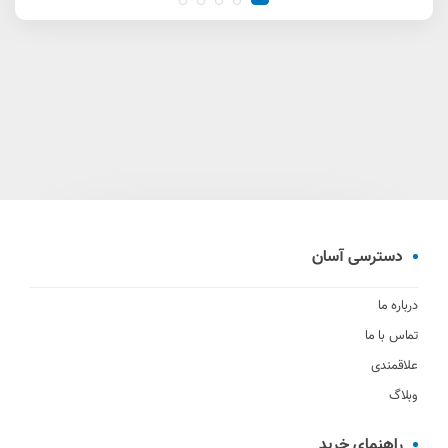
دسترسی آسان
درباره ما
تماس با ما
علاقمندی
وبلاگ
راهنمای خرید