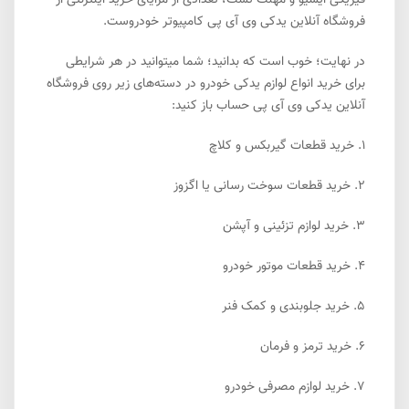
فیزیکی ایسیو و مهلت تست، تعدادی از مزایای خرید اینترنتی از
فروشگاه آنلاین یدکی وی آی پی کامپیوتر خودروست.
در نهایت؛ خوب است که بدانید؛ شما میتوانید در هر شرایطی
برای خرید انواع لوازم یدکی خودرو در دسته‌های زیر روی فروشگاه
آنلاین یدکی وی آی پی حساب باز کنید:
1.
خرید قطعات گیربکس و کلاچ
2.
خرید قطعات سوخت رسانی یا اگزوز
3.
خرید لوازم تزئینی و آپشن
4.
خرید قطعات موتور خودرو
5.
خرید جلوبندی و کمک فنر
6.
خرید ترمز و فرمان
7.
خرید لوازم مصرفی خودرو