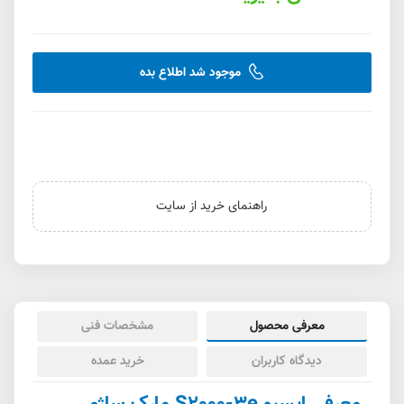
موجود شد اطلاع بده
راهنمای خرید از سایت
معرفی محصول
مشخصات فنی
دیدگاه کاربران
خرید عمده