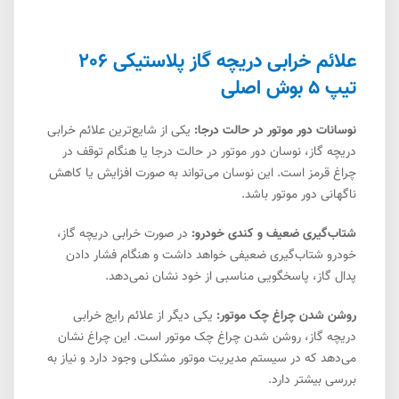
علائم خرابی دریچه گاز پلاستیکی 206
تیپ 5 بوش اصلی
نوسانات دور موتور در حالت درجا:
یکی از شایع‌ترین علائم خرابی
دریچه گاز، نوسان دور موتور در حالت درجا یا هنگام توقف در
چراغ قرمز است. این نوسان می‌تواند به صورت افزایش یا کاهش
ناگهانی دور موتور باشد.
شتاب‌گیری ضعیف و کندی خودرو:
در صورت خرابی دریچه گاز،
خودرو شتاب‌گیری ضعیفی خواهد داشت و هنگام فشار دادن
پدال گاز، پاسخگویی مناسبی از خود نشان نمی‌دهد.
روشن شدن چراغ چک موتور:
یکی دیگر از علائم رایج خرابی
دریچه گاز، روشن شدن چراغ چک موتور است. این چراغ نشان
می‌دهد که در سیستم مدیریت موتور مشکلی وجود دارد و نیاز به
بررسی بیشتر دارد.