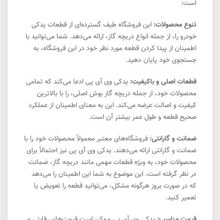
است:
تنوع محصولات:
این فروشگاه طیف گسترده‌ای از قطعات یدکی
خودرو را، از جمله انواع دریچه گاز، ارائه می‌دهد. شما می‌توانید با
اطمینان از پیدا کردن قطعه مورد نظر خود در این فروشگاه، به
جستجوی خود پایان دهید.
قطعات اصلی و باکیفیت:
یدکی وی آی پی ادعا می‌کند که تمامی
محصولات خود، از جمله دریچه گاز بوش اصلی، را با بالاترین
کیفیت و اصالت عرضه می‌کند. این به معنای اطمینان از عملکرد
صحیح قطعه و طول عمر بیشتر آن است.
ضمانت و گارانتی:
فروشگاه‌های معتبر معمولاً محصولات خود را با
ضمانت و گارانتی ارائه می‌دهند. یدکی وی آی پی نیز احتمالاً برای
محصولات خود، به ویژه قطعات مهمی مانند دریچه گاز، ضمانت
در نظر گرفته است. این موضوع به شما این اطمینان را می‌دهد
که در صورت بروز هرگونه مشکل، می‌توانید قطعه را تعویض یا
تعمیر کنید.
قیمت مناسب:
یدکی وی آی پی ممکن است قیمت‌های رقابتی و