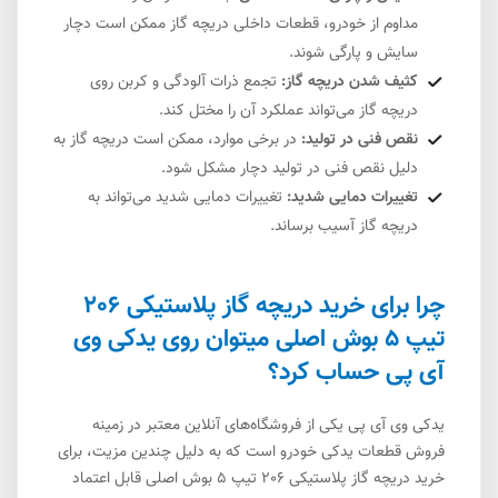
مداوم از خودرو، قطعات داخلی دریچه گاز ممکن است دچار
سایش و پارگی شوند.
کثیف شدن دریچه گاز:
تجمع ذرات آلودگی و کربن روی
دریچه گاز می‌تواند عملکرد آن را مختل کند.
نقص فنی در تولید:
در برخی موارد، ممکن است دریچه گاز به
دلیل نقص فنی در تولید دچار مشکل شود.
تغییرات دمایی شدید:
تغییرات دمایی شدید می‌تواند به
دریچه گاز آسیب برساند.
چرا برای خرید دریچه گاز پلاستیکی 206
تیپ 5 بوش اصلی میتوان روی یدکی وی
آی پی حساب کرد؟
یدکی وی آی پی یکی از فروشگاه‌های آنلاین معتبر در زمینه
فروش قطعات یدکی خودرو است که به دلیل چندین مزیت، برای
خرید دریچه گاز پلاستیکی 206 تیپ 5 بوش اصلی قابل اعتماد