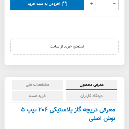
افزودن به سبد خرید
راهنمای خرید از سایت
معرفی محصول
مشخصات فنی
دیدگاه کاربران
خرید عمده
معرفی دریچه گاز پلاستیکی 206 تیپ 5
بوش اصلی