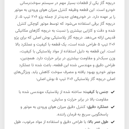
دریچه گاز یکی از قطعات بسیار مهم در سیستم سوخت‌رسانی
خودرو است. این قطعه وظیفه کنترل میزان هوای ورودی به موتور
را بر عهده دارد. در خودروهای جدیدتر از جمله پژو 206 تیپ 5، از
دریچه گاز برقی استفاده می‌شود که توسط موتور کوچکی کنترل
شده و دقت و کارایی بیشتری را نسبت به دریچه گازهای مکانیکی
قدیمی ارائه می‌دهد. دریچه گاز پلاستیکی بوش اصلی که برای پژو
206 تیپ 5 طراحی شده است، یک قطعه با کیفیت و عملکرد بالا
است. این قطعه به دلیل استفاده از مواد پلاستیکی با کیفیت،
وزن سبک‌تر و مقاومت بیشتری در برابر حرارت دارد. همچنین،
طراحی دقیق و مهندسی شده این قطعه، باعث شده تا عملکرد
موتور خودرو بهبود یافته و مصرف سوخت کاهش یابد. ویژگی‌های
اصلی دریچه گاز پلاستیکی 206 تیپ 5 بوش اصلی:
جنس با کیفیت:
ساخته شده از پلاستیک مهندسی شده با
مقاومت بالا در برابر حرارت و سایش.
عملکرد دقیق:
کنترل دقیق میزان هوای ورودی به موتور و
پاسخگویی سریع به فرمان راننده.
طول عمر بالا:
با طراحی دقیق و استفاده از مواد مرغوب، طول