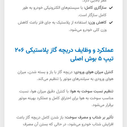
عمر بالایی دارد.
سازگاری کامل:
با سیستم‌های الکترونیکی خودرو به طور
کامل سازگار است.
کاهش وزن:
استفاده از پلاستیک به جای فلز باعث کاهش
وزن کلی خودرو می‌شود.
عملکرد و وظایف دریچه گاز پلاستیکی 206
تیپ 5 بوش اصلی
کنترل میزان هوای ورودی:
دریچه گاز با باز و بسته شدن، میزان
هوای ورودی به سیلندرهای موتور را تنظیم می‌کند.
تنظیم نسبت سوخت به هوا:
با کنترل دقیق میزان هوا، نسبت
مناسب سوخت به هوا برای احتراق کامل و عملکرد بهینه موتور
برقرار می‌شود.
تأثیر بر شتاب و مصرف سوخت:
باز شدن کامل دریچه گاز باعث
افزایش شتاب خودرو می‌شود، در حالی که بستن آن مصرف