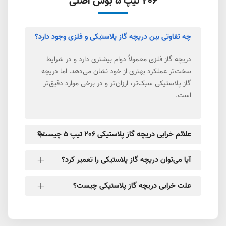
206 تیپ 5 بوش اصلی
چه تفاوتی بین دریچه گاز پلاستیکی و فلزی وجود دارد؟
دریچه گاز فلزی معمولاً دوام بیشتری دارد و در شرایط
سخت‌تر عملکرد بهتری از خود نشان می‌دهد. اما دریچه
گاز پلاستیکی سبک‌تر، ارزان‌تر و در برخی موارد دقیق‌تر
است.
علائم خرابی دریچه گاز پلاستیکی 206 تیپ 5 چیست؟
آیا می‌توان دریچه گاز پلاستیکی را تعمیر کرد؟
علت خرابی دریچه گاز پلاستیکی چیست؟