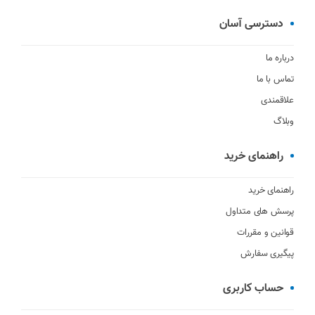
دسترسی آسان
درباره ما
تماس با ما
علاقمندی
وبلاگ
راهنمای خرید
راهنمای خرید
پرسش های متداول
قوانین و مقررات
پیگیری سفارش
حساب کاربری