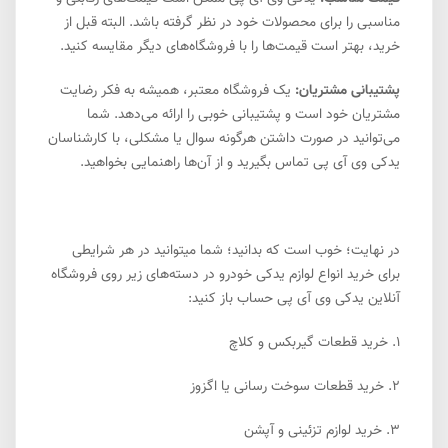
مناسبی را برای محصولات خود در نظر گرفته باشد. البته قبل از
خرید، بهتر است قیمت‌ها را با فروشگاه‌های دیگر مقایسه کنید.
پشتیبانی مشتریان:
یک فروشگاه معتبر، همیشه به فکر رضایت
مشتریان خود است و پشتیبانی خوبی را ارائه می‌دهد. شما
می‌توانید در صورت داشتن هرگونه سوال یا مشکلی، با کارشناسان
یدکی وی آی پی تماس بگیرید و از آن‌ها راهنمایی بخواهید.
در نهایت؛ خوب است که بدانید؛ شما میتوانید در هر شرایطی
برای خرید انواع لوازم یدکی خودرو در دسته‌های زیر روی فروشگاه
آنلاین یدکی وی آی پی حساب باز کنید:
1.
خرید قطعات گیربکس و کلاچ
2.
خرید قطعات سوخت رسانی یا اگزوز
3.
خرید لوازم تزئینی و آپشن