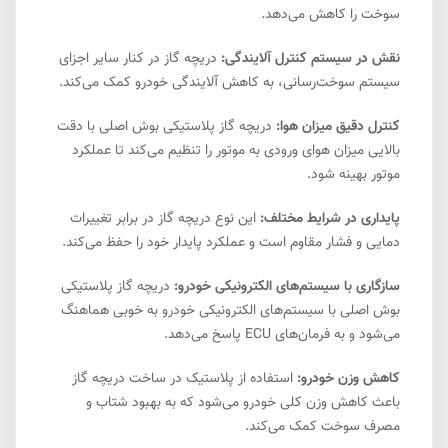
سوخت را کاهش می‌دهد.
نقش در سیستم کنترل آلایندگی:
دریچه گاز در کنار سایر اجزای
سیستم سوخت‌رسانی، به کاهش آلایندگی خودرو کمک می‌کند.
کنترل دقیق میزان هوا:
دریچه گاز پلاستیکی بوش اصلی با دقت
بالایی میزان هوای ورودی به موتور را تنظیم می‌کند تا عملکرد
موتور بهینه شود.
پایداری در شرایط مختلف:
این نوع دریچه گاز در برابر تغییرات
دمایی و فشار مقاوم است و عملکرد پایدار خود را حفظ می‌کند.
سازگاری با سیستم‌های الکترونیکی خودرو:
دریچه گاز پلاستیکی
بوش اصلی با سیستم‌های الکترونیکی خودرو به خوبی هماهنگ
می‌شود و به فرمان‌های ECU پاسخ می‌دهد.
کاهش وزن خودرو:
استفاده از پلاستیک در ساخت دریچه گاز
باعث کاهش وزن کلی خودرو می‌شود که به بهبود شتاب و
مصرف سوخت کمک می‌کند.