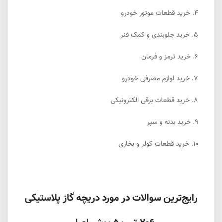
4.
خرید قطعات موتور خودرو
5.
خرید جلوبندی و کمک فنر
6.
خرید ترمز و فرمان
7.
خرید لوازم مصرفی خودرو
8.
خرید قطعات برقی الکترونیکی
9.
خرید بدنه و سپر
10.
خرید قطعات کولر و بخاری
رایج‌ترین سوالات در مورد دریچه گاز پلاستیکی