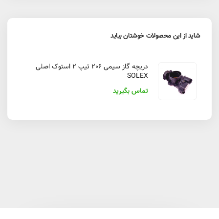
شاید از این محصولات خوشتان بیاید
دریچه گاز سیمی 206 تیپ 2 استوک اصلی
SOLEX
تماس بگیرید