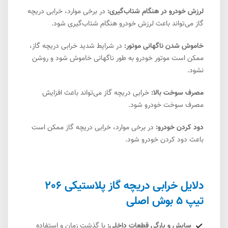
لرزش خودرو در هنگام شتاب‌گیری:
در برخی موارد، خرابی دریچه
گاز می‌تواند باعث لرزش خودرو هنگام شتاب‌گیری شود.
خاموش شدن ناگهانی موتور:
در شرایط شدید خرابی دریچه گاز،
ممکن است موتور خودرو به طور ناگهانی خاموش شود و روشن
نشود.
مصرف سوخت بالا:
خرابی دریچه گاز می‌تواند باعث افزایش
مصرف سوخت خودرو شود.
دود کردن خودرو:
در برخی موارد، خرابی دریچه گاز ممکن است
باعث دود کردن خودرو شود.
دلایل خرابی دریچه گاز پلاستیکی 206
تیپ 5 بوش اصلی
سایش و پارگی قطعات داخلی:
با گذشت زمان و استفاده