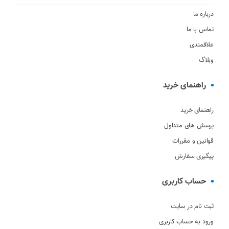
درباره ما
تماس با ما
علاقمندی
وبلاگ
راهنمای خرید
راهنمای خرید
پرسش های متداول
قوانین و مقررات
پیگیری سفارش
حساب کاربری
ثبت نام در سایت
ورود به حساب کاربری