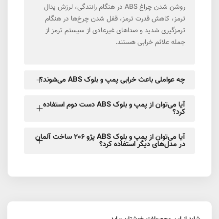
روشن شدن چراغ ABS در هنگام رانندگی، لرزش پدال
ترمز، کاهش قدرت ترمز، قفل شدن چرخ‌ها در هنگام
ترمزگیری شدید و صداهای غیرعادی از سیستم ترمز از
جمله علائم خرابی هستند.
چه عواملی باعث خرابی پمپ و بلوک ABS می‌شوند؟
آیا می‌توان از پمپ و بلوک ABS دست دوم استفاده
کرد؟
آیا می‌توان از پمپ و بلوک ABS پژو 206 ساخت آلمان
در مدل‌های دیگر استفاده کرد؟