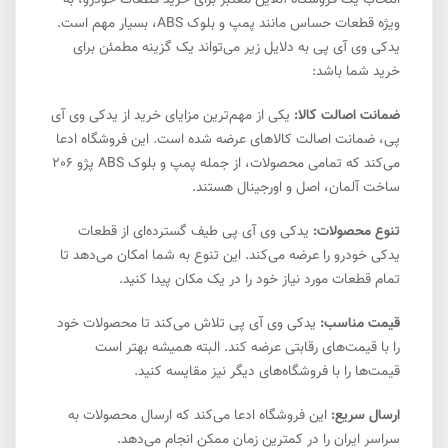
انتخاب یک فروشگاه آنلاین معتبر برای خرید قطعات خودرو، به
ویژه قطعات حساس مانند پمپ و بلوک ABS، بسیار مهم است.
یدکی وی آی پی به دلایل زیر می‌تواند یک گزینه مطمئن برای
خرید شما باشد:
ضمانت اصالت کالا:
یکی از مهم‌ترین مزایای خرید از یدکی وی آی
پی، ضمانت اصالت کالاهای عرضه شده است. این فروشگاه ادعا
می‌کند که تمامی محصولات، از جمله پمپ و بلوک ABS پژو 206
ساخت آلمان، اصل و اورجینال هستند.
تنوع محصولات:
یدکی وی آی پی طیف گسترده‌ای از قطعات
یدکی خودرو را عرضه می‌کند. این تنوع به شما امکان می‌دهد تا
تمام قطعات مورد نیاز خود را در یک مکان پیدا کنید.
قیمت مناسب:
یدکی وی آی پی تلاش می‌کند تا محصولات خود
را با قیمت‌های رقابتی عرضه کند. البته همیشه بهتر است
قیمت‌ها را با فروشگاه‌های دیگر نیز مقایسه کنید.
ارسال سریع:
این فروشگاه ادعا می‌کند که ارسال محصولات به
سراسر ایران را در کمترین زمان ممکن انجام می‌دهد.