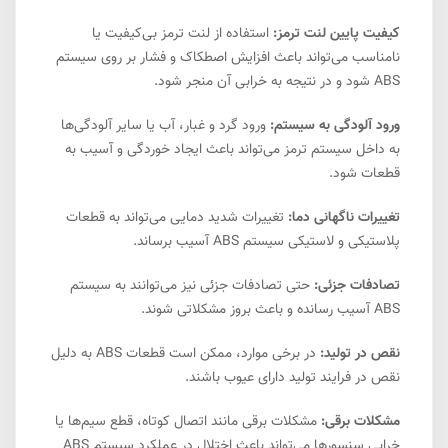
کیفیت پایین لنت ترمز:
استفاده از لنت ترمز بی‌کیفیت یا
نامناسب می‌تواند باعث افزایش اصطکاک و فشار بر روی سیستم
ABS شود و در نتیجه به خرابی آن منجر شود.
ورود آلودگی به سیستم:
ورود گرد و غبار، آب یا سایر آلودگی‌ها
به داخل سیستم ترمز می‌تواند باعث ایجاد خوردگی و آسیب به
قطعات شود.
تغییرات ناگهانی دما:
تغییرات شدید دمایی می‌تواند به قطعات
پلاستیکی و لاستیکی سیستم ABS آسیب برساند.
تصادفات جزئی:
حتی تصادفات جزئی نیز می‌توانند به سیستم
ABS آسیب رسانده و باعث بروز مشکلاتی شوند.
نقص در تولید:
در برخی موارد، ممکن است قطعات ABS به دلیل
نقص در فرایند تولید دارای عیوب باشند.
مشکلات برقی:
مشکلات برقی مانند اتصال کوتاه، قطع سیم‌ها یا
خرابی سنسورها می‌تواند باعث اختلال در عملکرد سیستم ABS