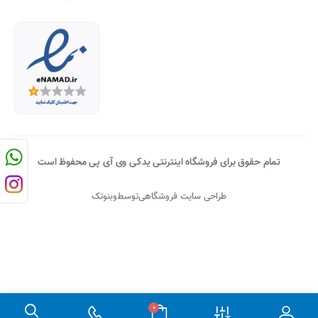
تمام حقوق برای فروشگاه اینترنتی یدکی وی آی پی محفوظ است
طراحی سایت فروشگاهی
توسط
وبنوتک
0