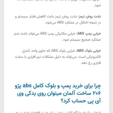
شود.
نشت روغن ترمز:
نشت روغن ترمز باعث کاهش فشار سیستم و
در نتیجه اختلال در عملکرد ABS می‌شود.
خرابی پمپ ABS:
خرابی مکانیکی پمپ ABS می‌تواند باعث عدم
عملکرد صحیح سیستم شود.
خرابی بلوک ABS:
خرابی بلوک ABS که حاوی واحد کنترل
الکترونیکی است، می‌تواند به دلیل مشکلات نرم افزاری یا سخت
افزاری رخ دهد.
چرا برای خرید پمپ و بلوک کامل abs پژو
206 ساخت آلمان میتوان روی یدکی وی
آی پی حساب کرد؟