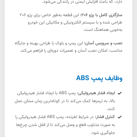
دارد، که باعث افزایش ایمنی در رانندگی می‌شود.
سازگاری کامل با پژو 206:
این قطعه به‌طور خاص برای پژو 206
طراحی شده و با سیستم الکترونیکی و مکانیکی این خودرو
به‌خوبی هماهنگ است.
نصب و سرویس آسان:
این پمپ و بلوک با طراحی بهینه و جایگاه
مناسب، امکان نصب آسان و تعمیرات دوره‌ای را فراهم می‌کند.
وظایف پمپ ABS
ایجاد فشار هیدرولیکی:
پمپ ABS با ایجاد فشار هیدرولیکی
بالا، به ترمزها کمک می‌کند تا در کوتاه‌ترین زمان ممکن عمل
کنند.
کنترل فشار:
در شرایط لغزنده، پمپ ABS فشار هیدرولیکی را
به صورت متناوب قطع و وصل می‌کند تا از قفل شدن چرخ‌ها
جلوگیری شود.