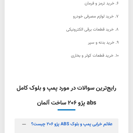
6.
خرید ترمز و فرمان
7.
خرید لوازم مصرفی خودرو
8.
خرید قطعات برقی الکترونیکی
9.
خرید بدنه و سپر
10.
خرید قطعات کولر و بخاری
رایج‌ترین سوالات در مورد پمپ و بلوک کامل
abs پژو 206 ساخت آلمان
علائم خرابی پمپ و بلوک ABS پژو 206 چیست؟