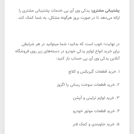
پشتیبانی مشتری:
یدکی وی آی پی خدمات پشتیبانی مشتری را
ارائه می‌دهد تا در صورت بروز هرگونه مشکل، به شما کمک کند.
در نهایت؛ خوب است که بدانید؛ شما میتوانید در هر شرایطی
برای خرید انواع لوازم یدکی خودرو در دسته‌های زیر روی فروشگاه
آنلاین یدکی وی آی پی حساب باز کنید:
1.
خرید قطعات گیربکس و کلاچ
2.
خرید قطعات سوخت رسانی یا اگزوز
3.
خرید لوازم تزئینی و آپشن
4.
خرید قطعات موتور خودرو
5.
خرید جلوبندی و کمک فنر