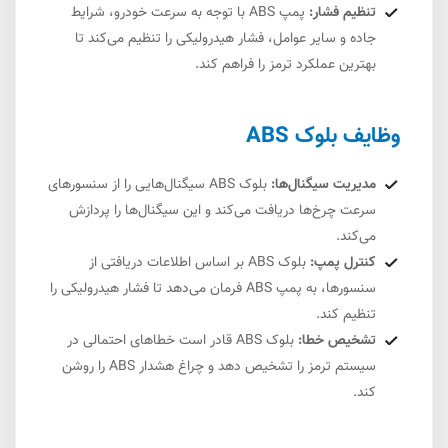
تنظیم فشار:
پمپ ABS با توجه به سرعت خودرو، شرایط
جاده و سایر عوامل، فشار هیدرولیکی را تنظیم می‌کند تا
بهترین عملکرد ترمز را فراهم کند.
وظایف بلوک ABS
مدیریت سیگنال‌ها:
بلوک ABS سیگنال‌هایی را از سنسورهای
سرعت چرخ‌ها دریافت می‌کند و این سیگنال‌ها را پردازش
می‌کند.
کنترل پمپ:
بلوک ABS بر اساس اطلاعات دریافتی از
سنسورها، به پمپ ABS فرمان می‌دهد تا فشار هیدرولیکی را
تنظیم کند.
تشخیص خطا:
بلوک ABS قادر است خطاهای احتمالی در
سیستم ترمز را تشخیص دهد و چراغ هشدار ABS را روشن
کند.