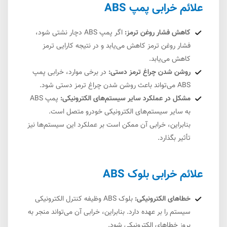
علائم خرابی پمپ ABS
کاهش فشار روغن ترمز:
اگر پمپ ABS دچار نشتی شود،
فشار روغن ترمز کاهش می‌یابد و در نتیجه کارایی ترمز
کاهش می‌یابد.
روشن شدن چراغ ترمز دستی:
در برخی موارد، خرابی پمپ
ABS می‌تواند باعث روشن شدن چراغ ترمز دستی شود.
مشکل در عملکرد سایر سیستم‌های الکترونیکی:
پمپ ABS
به سایر سیستم‌های الکترونیکی خودرو متصل است.
بنابراین، خرابی آن ممکن است بر عملکرد این سیستم‌ها نیز
تأثیر بگذارد.
علائم خرابی بلوک ABS
خطاهای الکترونیکی:
بلوک ABS وظیفه کنترل الکترونیکی
سیستم را بر عهده دارد. بنابراین، خرابی آن می‌تواند منجر به
بروز خطاهای الکترونیکی شود.