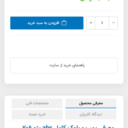
افزودن به سبد خرید
راهنمای خرید از سایت
معرفی محصول
مشخصات فنی
دیدگاه کاربران
خرید عمده