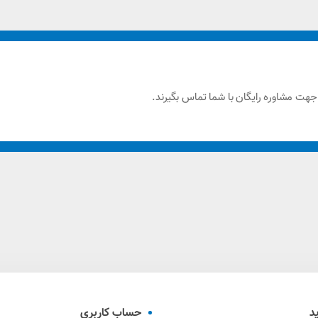
 جهت مشاوره رایگان با شما تماس بگیرند.
د
حساب کاربری