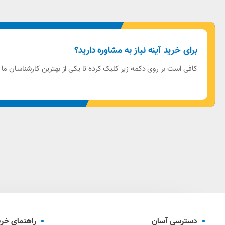
برای خرید آینه نیاز به مشاوره دارید؟
کافی است بر روی دکمه زیر کلیک کرده تا یکی از بهترین کارشناسان ما
دسترسی آسان
راهنمای خری