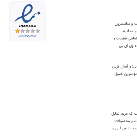
بهترین کیفیت و مناسبترین
 اتحادیه
تمامی قطعات و
شگاه وی آی پی
ت بالا و آسان کردن
 مهمترین اصول
می است که مردم تمایل
 تمام محصولات
و یا نقص فنی و