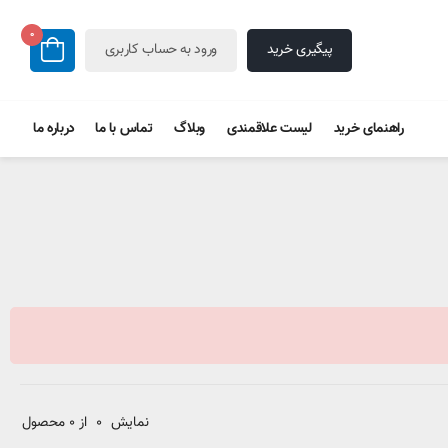
0
پیگیری خرید
ورود به حساب کاربری
راهنمای خرید
لیست علاقمندی
وبلاگ
تماس با ما
درباره ما
نمایش
0
از 0 محصول