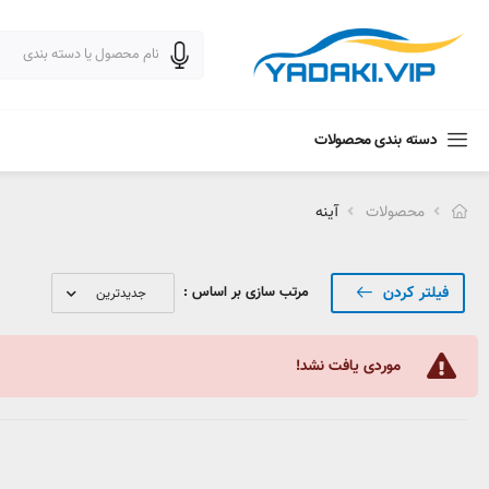
 خرید
دسته بندی محصولات
محصولات
آینه
فیلتر کردن
مرتب سازی بر اساس :
موردی یافت نشد!