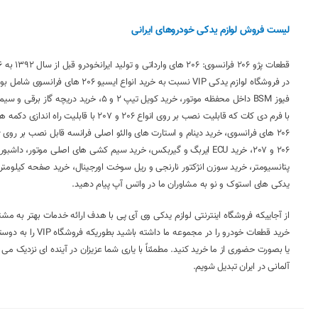
لیست فروش لوازم یدکی خودروهای ایرانی
یدکی های استوک و نو به مشاوران ما در واتس آپ پیام دهید.
از آجاییکه فروشگاه اینترنتی لوازم یدکی وی آی پی با هدف ارائه خدمات بهتر به مشتر
خرید قطعات خودرو
یا بصورت حضوری از ما خرید کنید. مطمئناً با یاری شما عزیزان در آینده ای نزدیک م
آلمانی در ایران تبدیل شویم.