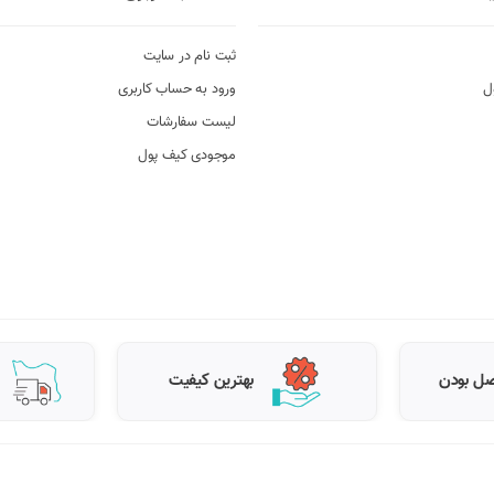
ثبت نام در سایت
ل
ورود به حساب کاربری
لیست سفارشات
موجودی کیف پول
ل بودن
بهترین کیفیت