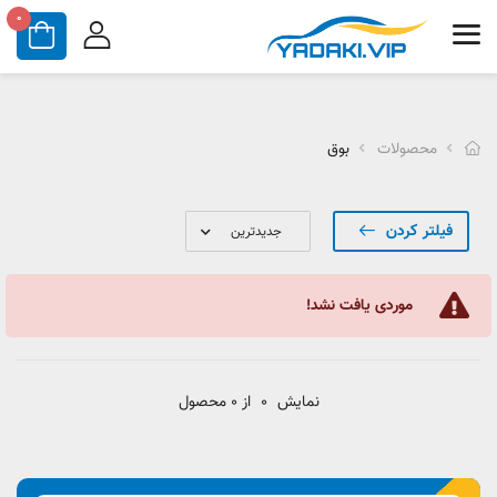
0
محصولات
بوق
فیلتر کردن
موردی یافت نشد!
نمایش
0
از 0 محصول