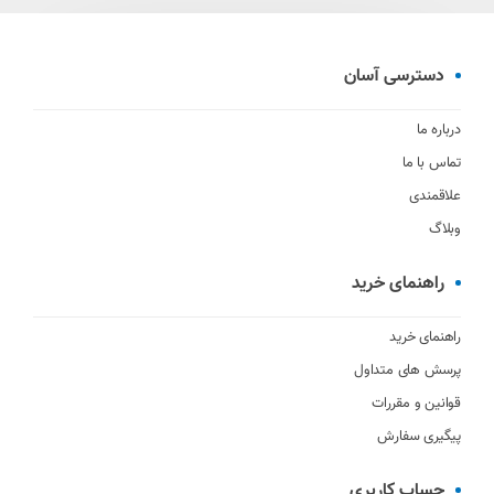
دسترسی آسان
درباره ما
تماس با ما
علاقمندی
وبلاگ
راهنمای خرید
راهنمای خرید
پرسش های متداول
قوانین و مقررات
پیگیری سفارش
حساب کاربری