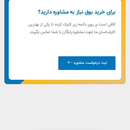
برای خرید بوق نیاز به مشاوره دارید؟
کافی است بر روی دکمه زیر کلیک کرده تا یکی از بهترین
کارشناسان ما جهت مشاوره رایگان با شما تماس بگیرند.
ثبت درخواست مشاوره