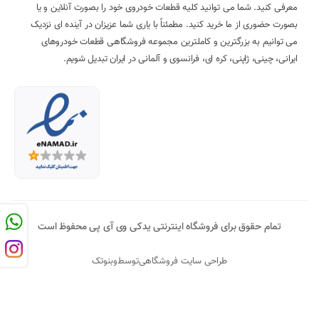
معرفی کنید. شما می توانید کلیه قطعات خودروی خود را بصورت آنلاین و یا
بصورت حضوری از ما خرید کنید. مطمئناً با یاری شما عزیزان در آینده ای نزدیک
می توانیم به بزرگترین و کاملترین مجموعه فروشگاهی قطعات خودروهای
ایرانی، چینی، ژاپنی، کره ای، فرانسوی و آلمانی در ایران تبدیل شویم.
تمام حقوق برای فروشگاه اینترنتی یدکی وی آی پی محفوظ است
طراحی سایت فروشگاهی
توسط
وبنوتک