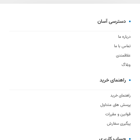
دسترسی آسان
درباره ما
تماس با ما
علاقمندی
وبلاگ
راهنمای خرید
راهنمای خرید
پرسش های متداول
قوانین و مقررات
پیگیری سفارش
حساب کاربری