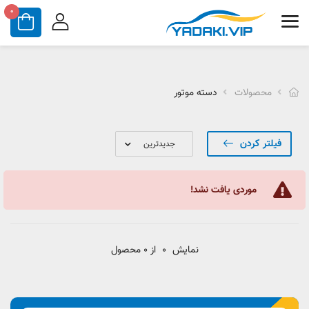
0
محصولات
دسته موتور
فیلتر کردن
موردی یافت نشد!
نمایش
0
از 0 محصول