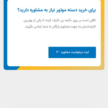
برای خرید دسته موتور نیاز به مشاوره دارید؟
کافی است بر روی دکمه زیر کلیک کرده تا یکی از بهترین
کارشناسان ما جهت مشاوره رایگان با شما تماس بگیرند.
ثبت درخواست مشاوره