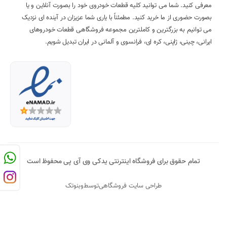
معرفی کنید. شما می توانید کلیه قطعات خودروی خود را بصورت آنلاین و یا
بصورت حضوری از ما خرید کنید. مطمئناً با یاری شما عزیزان در آینده ای نزدیک
می توانیم به بزرگترین و کاملترین مجموعه فروشگاهی قطعات خودروهای
ایرانی، چینی، ژاپنی، کره ای، فرانسوی و آلمانی در ایران تبدیل شویم.
تمام حقوق برای فروشگاه اینترنتی یدکی وی آی پی محفوظ است
طراحی سایت فروشگاهی
توسط
وبنوتک