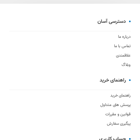
دسترسی آسان
درباره ما
تماس با ما
علاقمندی
وبلاگ
راهنمای خرید
راهنمای خرید
پرسش های متداول
قوانین و مقررات
پیگیری سفارش
حساب کاربری