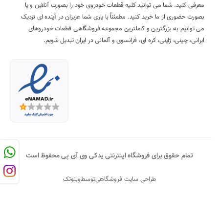
معرفی کنید. شما می توانید کلیه قطعات خودروی خود را بصورت آنلاین و یا
بصورت حضوری از ما خرید کنید. مطمئناً با یاری شما عزیزان در آینده ای نزدیک
می توانیم به بزرگترین و کاملترین مجموعه فروشگاهی قطعات خودروهای
ایرانی، چینی، ژاپنی، کره ای، فرانسوی و آلمانی در ایران تبدیل شویم.
تمام حقوق برای فروشگاه اینترنتی یدکی وی آی پی محفوظ است
طراحی سایت فروشگاهی
توسط
وبنوتک