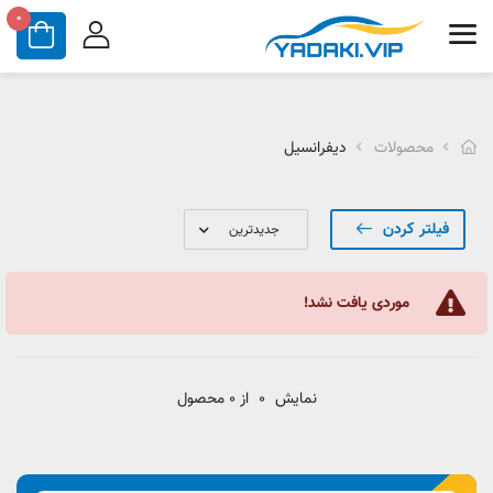
0
محصولات
دیفرانسیل
فیلتر کردن
موردی یافت نشد!
نمایش
0
از 0 محصول