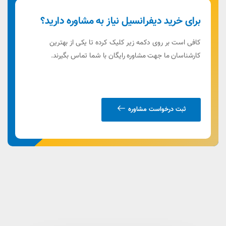
برای خرید دیفرانسیل نیاز به مشاوره دارید؟
کافی است بر روی دکمه زیر کلیک کرده تا یکی از بهترین
کارشناسان ما جهت مشاوره رایگان با شما تماس بگیرند.
ثبت درخواست مشاوره