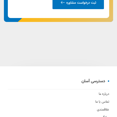
ثبت درخواست مشاوره
دسترسی آسان
درباره ما
تماس با ما
علاقمندی