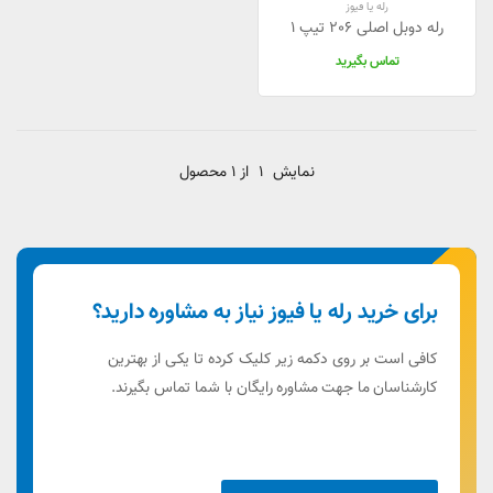
رله یا فیوز
رله دوبل اصلی 206 تیپ 1
تماس بگیرید
نمایش
1
از 1 محصول
برای خرید رله یا فیوز نیاز به مشاوره دارید؟
کافی است بر روی دکمه زیر کلیک کرده تا یکی از بهترین
کارشناسان ما جهت مشاوره رایگان با شما تماس بگیرند.