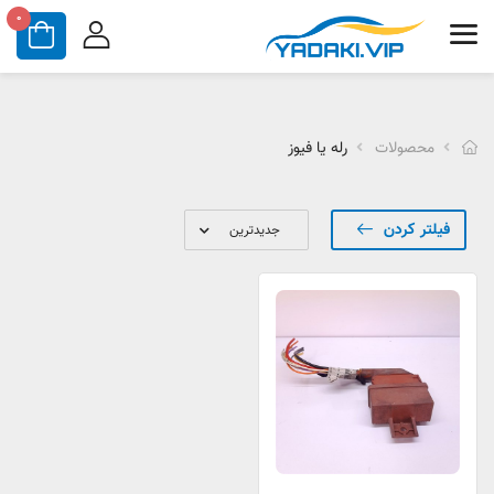
0
محصولات
رله یا فیوز
فیلتر کردن