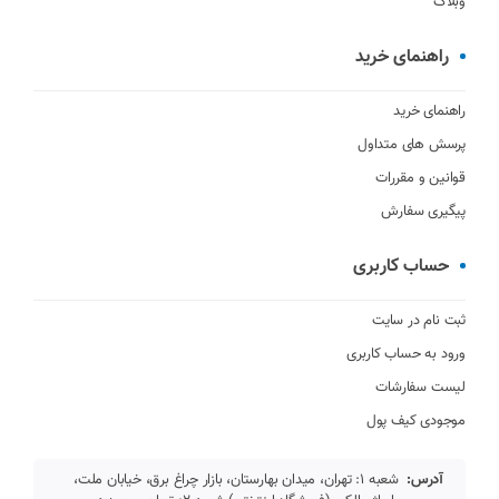
وبلاگ
راهنمای خرید
راهنمای خرید
پرسش های متداول
قوانین و مقررات
پیگیری سفارش
حساب کاربری
ثبت نام در سایت
ورود به حساب کاربری
لیست سفارشات
موجودی کیف پول
آدرس:
شعبه 1: تهران، میدان بهارستان، بازار چراغ برق، خیابان ملت،