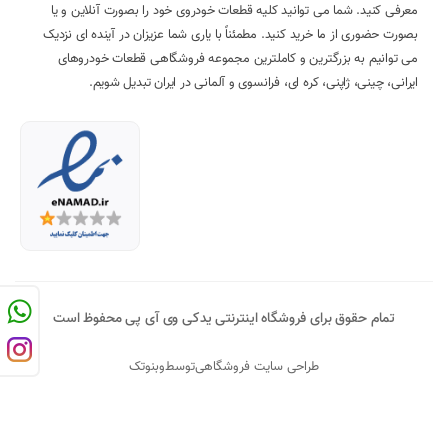
معرفی کنید. شما می توانید کلیه قطعات خودروی خود را بصورت آنلاین و یا
بصورت حضوری از ما خرید کنید. مطمئناً با یاری شما عزیزان در آینده ای نزدیک
می توانیم به بزرگترین و کاملترین مجموعه فروشگاهی قطعات خودروهای
ایرانی، چینی، ژاپنی، کره ای، فرانسوی و آلمانی در ایران تبدیل شویم.
تمام حقوق برای فروشگاه اینترنتی یدکی وی آی پی محفوظ است
طراحی سایت فروشگاهی
توسط
وبنوتک