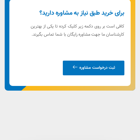
برای خرید طبق نیاز به مشاوره دارید؟
کافی است بر روی دکمه زیر کلیک کرده تا یکی از بهترین
کارشناسان ما جهت مشاوره رایگان با شما تماس بگیرند.
ثبت درخواست مشاوره