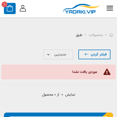
0
محصولات
طبق
فیلتر کردن
موردی یافت نشد!
نمایش
0
از 0 محصول