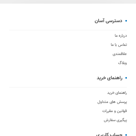
دسترسی آسان
درباره ما
تماس با ما
علاقمندی
وبلاگ
راهنمای خرید
راهنمای خرید
پرسش های متداول
قوانین و مقررات
پیگیری سفارش
حساب کاربری