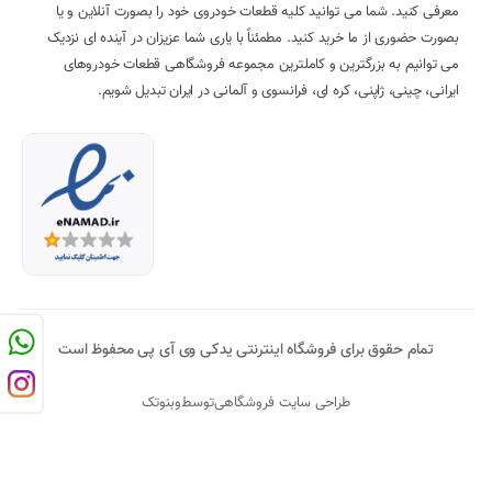
معرفی کنید. شما می توانید کلیه قطعات خودروی خود را بصورت آنلاین و یا
بصورت حضوری از ما خرید کنید. مطمئناً با یاری شما عزیزان در آینده ای نزدیک
می توانیم به بزرگترین و کاملترین مجموعه فروشگاهی قطعات خودروهای
ایرانی، چینی، ژاپنی، کره ای، فرانسوی و آلمانی در ایران تبدیل شویم.
تمام حقوق برای فروشگاه اینترنتی یدکی وی آی پی محفوظ است
طراحی سایت فروشگاهی
توسط
وبنوتک