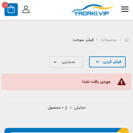
0
محصولات
فیلتر سوخت
فیلتر کردن
موردی یافت نشد!
نمایش
0
از 0 محصول