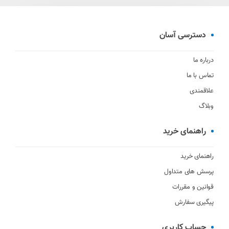
دسترسی آسان
درباره ما
تماس با ما
علاقمندی
وبلاگ
راهنمای خرید
راهنمای خرید
پرسش های متداول
قوانین و مقررات
پیگیری سفارش
حساب کاربری