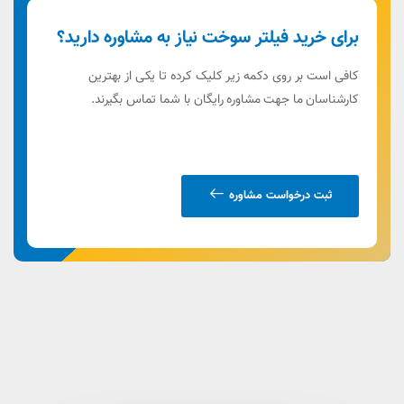
برای خرید فیلتر سوخت نیاز به مشاوره دارید؟
کافی است بر روی دکمه زیر کلیک کرده تا یکی از بهترین
کارشناسان ما جهت مشاوره رایگان با شما تماس بگیرند.
ثبت درخواست مشاوره