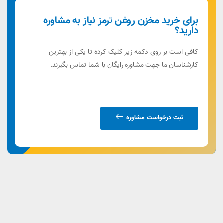
برای خرید مخزن روغن ترمز نیاز به مشاوره
دارید؟
کافی است بر روی دکمه زیر کلیک کرده تا یکی از بهترین
کارشناسان ما جهت مشاوره رایگان با شما تماس بگیرند.
ثبت درخواست مشاوره