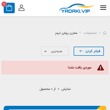
0
محصولات
مخزن روغن ترمز
فیلتر کردن
موردی یافت نشد!
نمایش
0
از 0 محصول