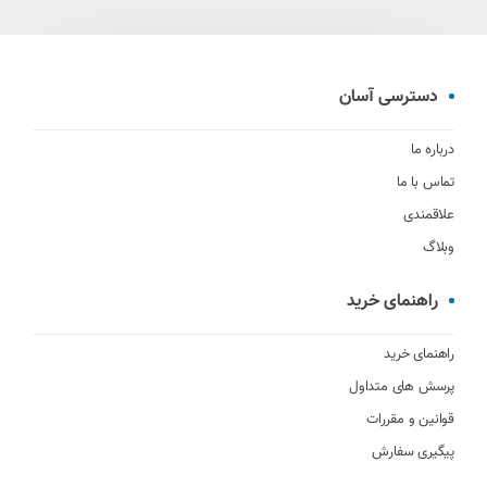
دسترسی آسان
درباره ما
تماس با ما
علاقمندی
وبلاگ
راهنمای خرید
راهنمای خرید
پرسش های متداول
قوانین و مقررات
پیگیری سفارش