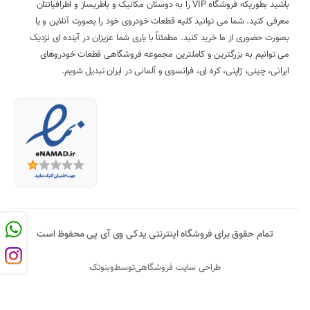
باشید بطوریکه فروشگاه VIP را به دوستان مکانیک و باطریساز و اطرافیانتان
معرفی کنید. شما می توانید کلیه قطعات خودروی خود را بصورت آنلاین و یا
بصورت حضوری از ما خرید کنید. مطمئناً با یاری شما عزیزان در آینده ای نزدیک
می توانیم به بزرگترین و کاملترین مجموعه فروشگاهی قطعات خودروهای
ایرانی، چینی، ژاپنی، کره ای، فرانسوی و آلمانی در ایران تبدیل شویم.
تمام حقوق برای فروشگاه اینترنتی یدکی وی آی پی محفوظ است
طراحی سایت فروشگاهی
توسط
وبنوتک