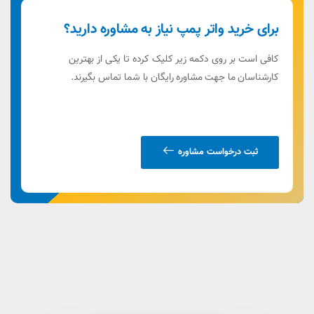
برای خرید واتر پمپ نیاز به مشاوره دارید؟
کافی است بر روی دکمه زیر کلیک کرده تا یکی از بهترین
کارشناسان ما جهت مشاوره رایگان با شما تماس بگیرند.
ثبت درخواست مشاوره