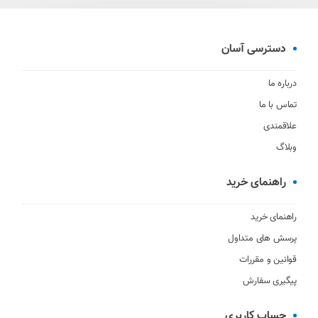
دسترسی آسان
درباره ما
تماس با ما
علاقمندی
وبلاگ
راهنمای خرید
راهنمای خرید
پرسش های متداول
قوانین و مقررات
پیگیری سفارش
حساب کاربری