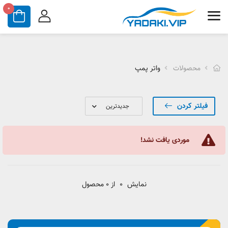
0
محصولات
واتر پمپ
فیلتر کردن
موردی یافت نشد!
نمایش
0
از 0 محصول