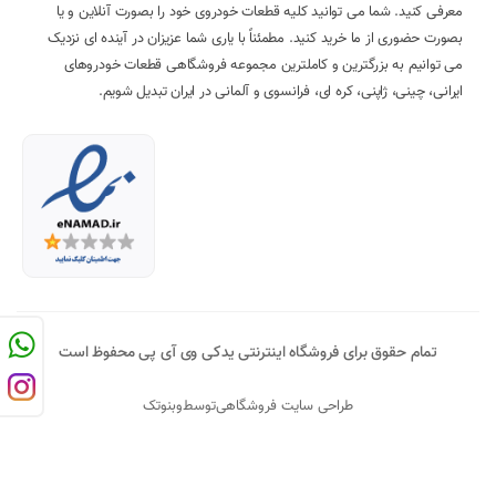
معرفی کنید. شما می توانید کلیه قطعات خودروی خود را بصورت آنلاین و یا
بصورت حضوری از ما خرید کنید. مطمئناً با یاری شما عزیزان در آینده ای نزدیک
می توانیم به بزرگترین و کاملترین مجموعه فروشگاهی قطعات خودروهای
ایرانی، چینی، ژاپنی، کره ای، فرانسوی و آلمانی در ایران تبدیل شویم.
تمام حقوق برای فروشگاه اینترنتی یدکی وی آی پی محفوظ است
طراحی سایت فروشگاهی
توسط
وبنوتک