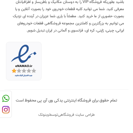
باشید بطوریکه فروشگاه VIP را به دوستان مکانیک و باطریساز و اطرافیانتان
معرفی کنید. شما می توانید کلیه قطعات خودروی خود را بصورت آنلاین و یا
بصورت حضوری از ما خرید کنید. مطمئناً با یاری شما عزیزان در آینده ای نزدیک
می توانیم به بزرگترین و کاملترین مجموعه فروشگاهی قطعات خودروهای
ایرانی، چینی، ژاپنی، کره ای، فرانسوی و آلمانی در ایران تبدیل شویم.
تمام حقوق برای فروشگاه اینترنتی یدکی وی آی پی محفوظ است
طراحی سایت فروشگاهی
توسط
وبنوتک