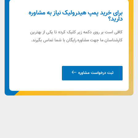
برای خرید پمپ هیدرولیک نیاز به مشاوره
دارید؟
کافی است بر روی دکمه زیر کلیک کرده تا یکی از بهترین
کارشناسان ما جهت مشاوره رایگان با شما تماس بگیرند.
ثبت درخواست مشاوره