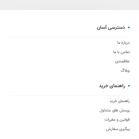
دسترسی آسان
درباره ما
تماس با ما
علاقمندی
وبلاگ
راهنمای خرید
راهنمای خرید
پرسش های متداول
قوانین و مقررات
پیگیری سفارش