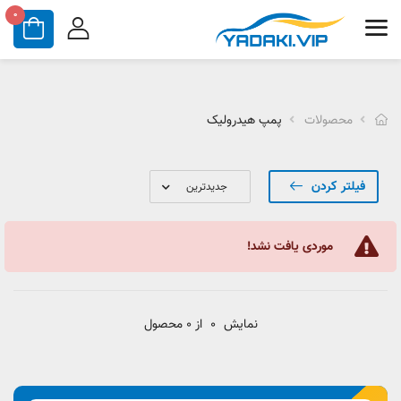
0
محصولات
پمپ هیدرولیک
فیلتر کردن
موردی یافت نشد!
نمایش
0
از 0 محصول