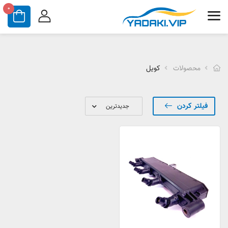
0
محصولات
کویل
فیلتر کردن