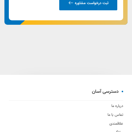
ثبت درخواست مشاوره
دسترسی آسان
درباره ما
تماس با ما
علاقمندی