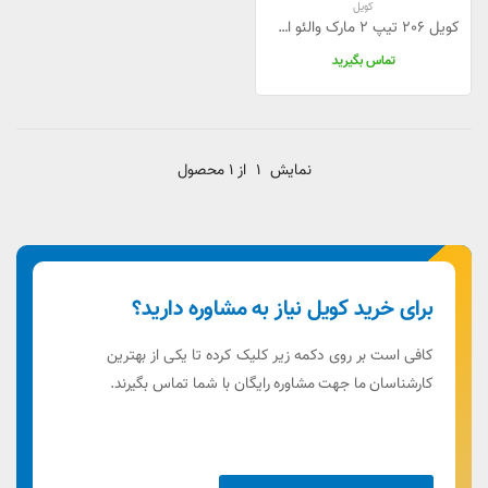
کویل
کویل 206 تیپ 2 مارک والئو اصلی
تماس بگیرید
نمایش
1
از 1 محصول
برای خرید کویل نیاز به مشاوره دارید؟
کافی است بر روی دکمه زیر کلیک کرده تا یکی از بهترین
کارشناسان ما جهت مشاوره رایگان با شما تماس بگیرند.