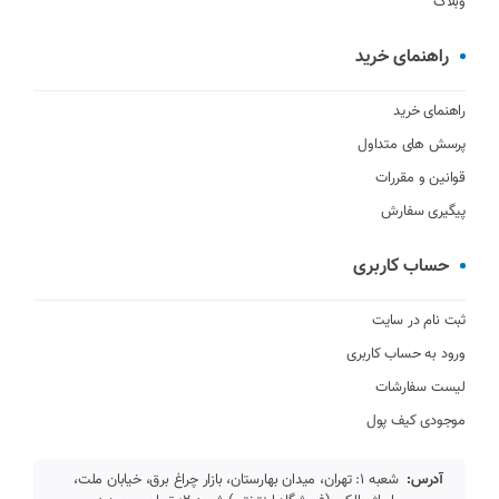
وبلاگ
راهنمای خرید
راهنمای خرید
پرسش های متداول
قوانین و مقررات
پیگیری سفارش
حساب کاربری
ثبت نام در سایت
ورود به حساب کاربری
لیست سفارشات
موجودی کیف پول
آدرس:
شعبه 1: تهران، میدان بهارستان، بازار چراغ برق، خیابان ملت،